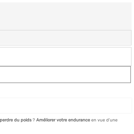
perdre du poids
?
Améliorer votre endurance
en vue d’une