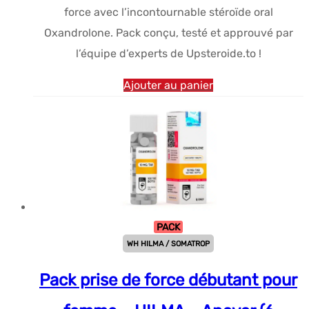
force avec l’incontournable stéroïde oral
Oxandrolone. Pack conçu, testé et approuvé par
l’équipe d’experts de Upsteroide.to !
Ajouter au panier
PACK
WH HILMA / SOMATROP
Pack prise de force débutant pour