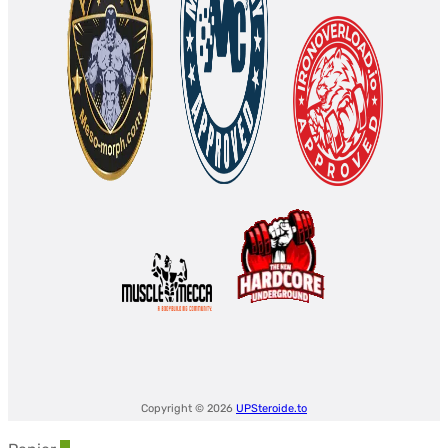
Copyright © 2026
UPSteroide.to