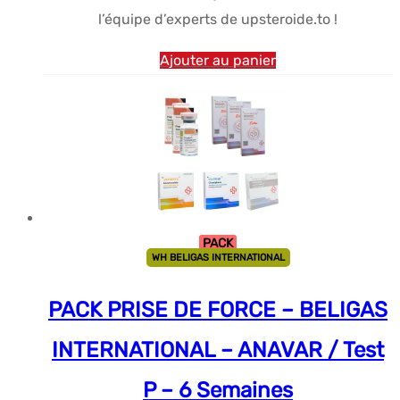
l’équipe d’experts de upsteroide.to !
Ajouter au panier
PACK
WH BELIGAS INTERNATIONAL
PACK PRISE DE FORCE – BELIGAS
INTERNATIONAL – ANAVAR / Test
P – 6 Semaines