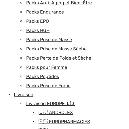
Packs Anti-Aging et Bien-Être
Packs Endurance
Packs EPO
Packs HGH
Packs Prise de Masse
Packs Prise de Masse Sèche
Packs Perte de Poids et Sèche
Packs pour Femme
Packs Peptides
Packs Prise de Force
Livraison
Livraison EUROPE 🇪🇺
🇪🇺 ANDROLEX
🇪🇺 EUROPHARMACIES