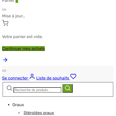
Panier
0
Mise à jour…
Votre panier est vide.
Continuer mes achats
Se connecter
Liste de souhaits
Recherche
Recherche
pour :
Oraux
Stéroïdes oraux