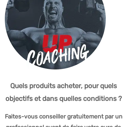
Quels produits acheter, pour quels
objectifs et dans quelles conditions ?
Faites-vous conseiller gratuitement par un