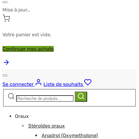
Mise à jour…
Votre panier est vide.
Continuer mes achats
Se connecter
Liste de souhaits
Recherche
Recherche
pour :
Oraux
Stéroïdes oraux
Anadrol (Oxymetholone)