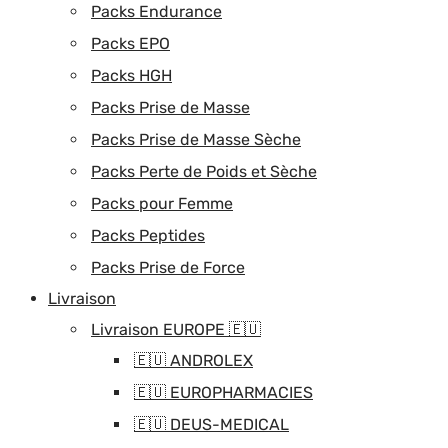
Packs Endurance
Packs EPO
Packs HGH
Packs Prise de Masse
Packs Prise de Masse Sèche
Packs Perte de Poids et Sèche
Packs pour Femme
Packs Peptides
Packs Prise de Force
Livraison
Livraison EUROPE 🇪🇺
🇪🇺 ANDROLEX
🇪🇺 EUROPHARMACIES
🇪🇺 DEUS-MEDICAL