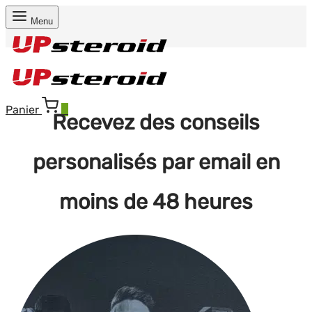
Menu
Panier
0
Recevez des conseils
personalisés par email en
moins de 48 heures