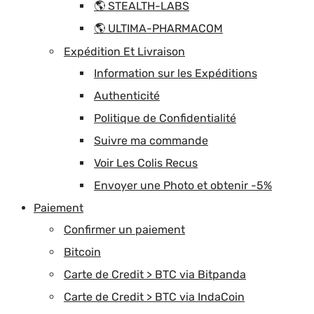
🌎 STEALTH-LABS
🌎 ULTIMA-PHARMACOM
Expédition Et Livraison
Information sur les Expéditions
Authenticité
Politique de Confidentialité
Suivre ma commande
Voir Les Colis Recus
Envoyer une Photo et obtenir -5%
Paiement
Confirmer un paiement
Bitcoin
Carte de Credit > BTC via Bitpanda
Carte de Credit > BTC via IndaCoin