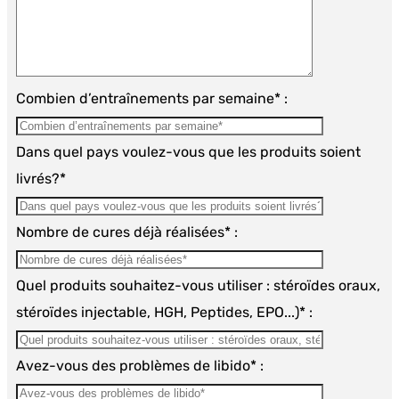
Combien d’entraînements par semaine* :
Dans quel pays voulez-vous que les produits soient
livrés?*
Nombre de cures déjà réalisées* :
Quel produits souhaitez-vous utiliser : stéroïdes oraux,
stéroïdes injectable, HGH, Peptides, EPO...)* :
Avez-vous des problèmes de libido* :