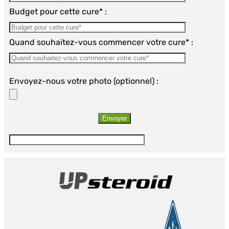
Budget pour cette cure* :
Quand souhaitez-vous commencer votre cure* :
Envoyez-nous votre photo (optionnel) :