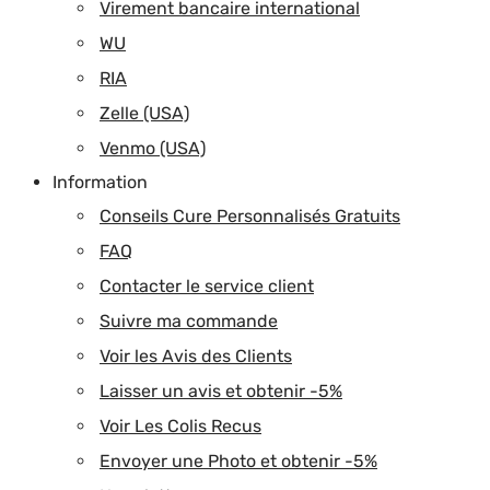
Virement bancaire international
WU
RIA
Zelle (USA)
Venmo (USA)
Information
Conseils Cure Personnalisés Gratuits
FAQ
Contacter le service client
Suivre ma commande
Voir les Avis des Clients
Laisser un avis et obtenir -5%
Voir Les Colis Recus
Envoyer une Photo et obtenir -5%