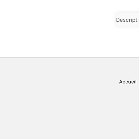
Descript
Accueil