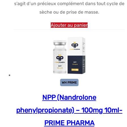
s’agit d’un précieux complément dans tout cycle de
sèche ou de prise de masse.
Ajouter au panier
WH PRIME
NPP (Nandrolone
phenylpropionate) – 100mg 10ml-
PRIME PHARMA