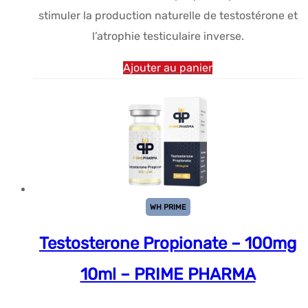
stimuler la production naturelle de testostérone et
l’atrophie testiculaire inverse.
Ajouter au panier
WH PRIME
Testosterone Propionate – 100mg
10ml – PRIME PHARMA