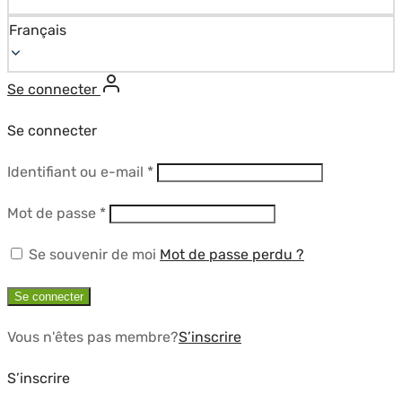
Français
Se connecter
Se connecter
Obligatoire
Identifiant ou e-mail
*
Obligatoire
Mot de passe
*
Se souvenir de moi
Mot de passe perdu ?
Se connecter
Vous n'êtes pas membre?
S’inscrire
S’inscrire