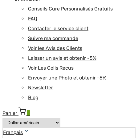
Conseils Cure Personnalisés Gratuits
FAQ
Contacter le service client
Suivre ma commande
Voir les Avis des Clients
Laisser un avis et obtenir -5%
Voir Les Colis Recus
Envoyer une Photo et obtenir -5%
Newsletter
Blog
Panier
0
Français