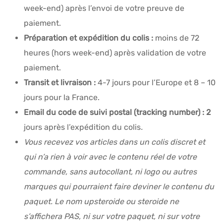
week-end) après l’envoi de votre preuve de
paiement.
Préparation et expédition du colis :
moins de 72
heures (hors week-end) après validation de votre
paiement.
Transit et livraison :
4-7 jours pour l’Europe et 8 – 10
jours pour la France.
Email du code de suivi postal (tracking number) : 2
jours après l’expédition du colis
.
Vous recevez vos articles dans un colis discret et
qui n’a rien à voir avec le contenu réel de votre
commande, sans autocollant, ni logo ou autres
marques qui pourraient faire deviner le contenu du
paquet. Le nom upsteroide ou steroide ne
s’affichera PAS, ni sur votre paquet, ni sur votre