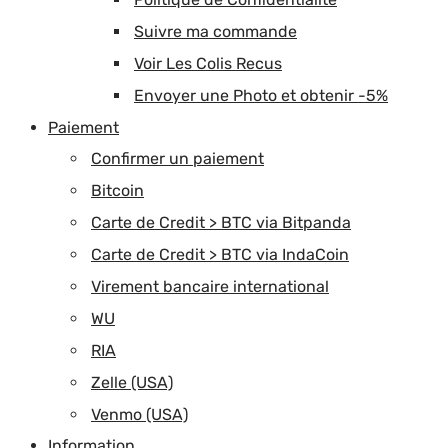
Suivre ma commande
Voir Les Colis Recus
Envoyer une Photo et obtenir -5%
Paiement
Confirmer un paiement
Bitcoin
Carte de Credit > BTC via Bitpanda
Carte de Credit > BTC via IndaCoin
Virement bancaire international
WU
RIA
Zelle (USA)
Venmo (USA)
Information