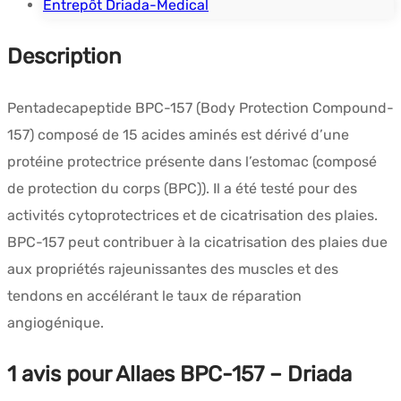
Entrepôt Driada-Medical
Description
Pentadecapeptide BPC-157 (Body Protection Compound-
157) composé de 15 acides aminés est dérivé d’une
protéine protectrice présente dans l’estomac (composé
de protection du corps (BPC)). Il a été testé pour des
activités cytoprotectrices et de cicatrisation des plaies.
BPC-157 peut contribuer à la cicatrisation des plaies due
aux propriétés rajeunissantes des muscles et des
tendons en accélérant le taux de réparation
angiogénique.
1 avis pour
Allaes BPC-157 – Driada