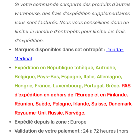
Si votre commande comporte des produits d’autres
warehouse, des frais d’expédition supplémentaires
vous sont facturés. Nous vous conseillons donc de
limiter le nombre d’entrepôts pour limiter les frais
d’expédition.
Marques disponibles dans cet entrepôt :
Driada-
Medical
Expédition en République tchèque, Autriche,
Belgique, Pays-Bas, Espagne, Italie, Allemagne,
Hongrie, France, Luxembourg, Portugal, Grèce.
PAS
d’expédition en dehors de l’Europe et en Finlande,
Réunion, Suède, Pologne, Irlande, Suisse, Danemark,
Royaume-Uni, Russie, Norvège.
Expédié depuis la zone :
Europe
Validation de votre paiement :
24 à 72 heures (hors