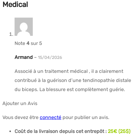
Medical
Note
4
sur 5
Armand
–
15/04/2026
Associé à un traitement médical , il a clairement
contribué à la guérison d’une tendinopathie distale
du biceps. La blessure est complètement guérie.
Ajouter un Avis
Vous devez être
connecté
pour publier un avis.
Coût de la livraison depuis cet entrepôt :
25€ (25$)