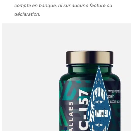
compte en banque, ni sur aucune facture ou
déclaration.