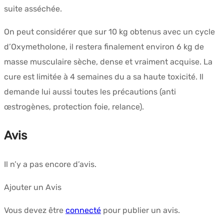
suite asséchée.
On peut considérer que sur 10 kg obtenus avec un cycle
d’Oxymetholone, il restera finalement environ 6 kg de
masse musculaire sèche, dense et vraiment acquise. La
cure est limitée à 4 semaines du a sa haute toxicité. Il
demande lui aussi toutes les précautions (anti
œstrogènes, protection foie, relance).
Avis
Il n’y a pas encore d’avis.
Ajouter un Avis
Vous devez être
connecté
pour publier un avis.