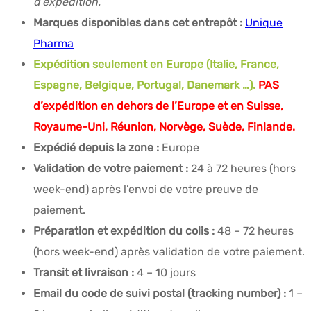
d’expédition.
Marques disponibles dans cet entrepôt :
Unique
Pharma
Expédition seulement en Europe (Italie, France,
Espagne, Belgique, Portugal, Danemark …).
PAS
d’expédition en dehors de l’Europe et en Suisse,
Royaume-Uni, Réunion, Norvège, Suède, Finlande.
Expédié depuis la zone :
Europe
Validation de votre paiement :
24 à 72 heures (hors
week-end) après l’envoi de votre preuve de
paiement.
Préparation et expédition du colis :
48 – 72 heures
(hors week-end) après validation de votre paiement.
Transit et livraison :
4 – 10 jours
Email du code de suivi postal (tracking number) :
1 –