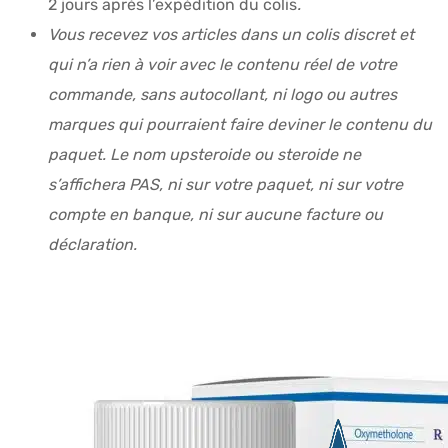
2 jours après l’expédition du colis
.
Vous recevez vos articles dans un colis discret et
qui n’a rien à voir avec le contenu réel de votre
commande, sans autocollant, ni logo ou autres
marques qui pourraient faire deviner le contenu du
paquet. Le nom upsteroide ou steroide ne
s’affichera PAS, ni sur votre paquet, ni sur votre
compte en banque, ni sur aucune facture ou
déclaration.