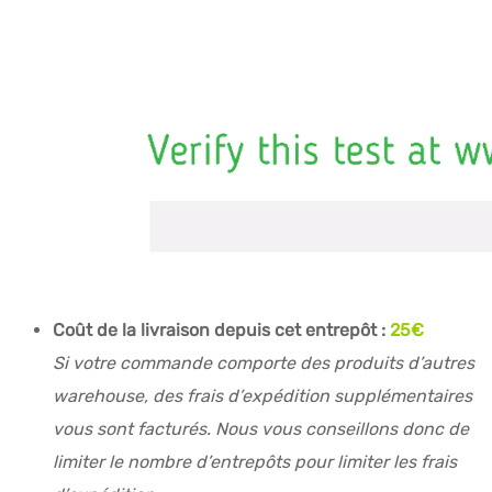
Coût de la livraison depuis cet entrepôt :
25€
Si votre commande comporte des produits d’autres
warehouse, des frais d’expédition supplémentaires
vous sont facturés. Nous vous conseillons donc de
limiter le nombre d’entrepôts pour limiter les frais