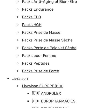
Packs Anti-Aging et Bien-Être
Packs Endurance
Packs EPO
Packs HGH
Packs Prise de Masse
Packs Prise de Masse Sèche
Packs Perte de Poids et Sèche
Packs pour Femme
Packs Peptides
Packs Prise de Force
Livraison
Livraison EUROPE 🇪🇺
🇪🇺 ANDROLEX
🇪🇺 EUROPHARMACIES