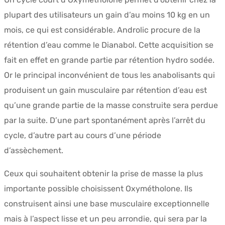
plupart des utilisateurs un gain d’au moins 10 kg en un
mois, ce qui est considérable. Androlic procure de la
rétention d’eau comme le Dianabol. Cette acquisition se
fait en effet en grande partie par rétention hydro sodée.
Or le principal inconvénient de tous les anabolisants qui
produisent un gain musculaire par rétention d’eau est
qu’une grande partie de la masse construite sera perdue
par la suite. D’une part spontanément après l’arrêt du
cycle, d’autre part au cours d’une période
d’assèchement.
Ceux qui souhaitent obtenir la prise de masse la plus
importante possible choisissent Oxymétholone. Ils
construisent ainsi une base musculaire exceptionnelle
mais à l’aspect lisse et un peu arrondie, qui sera par la