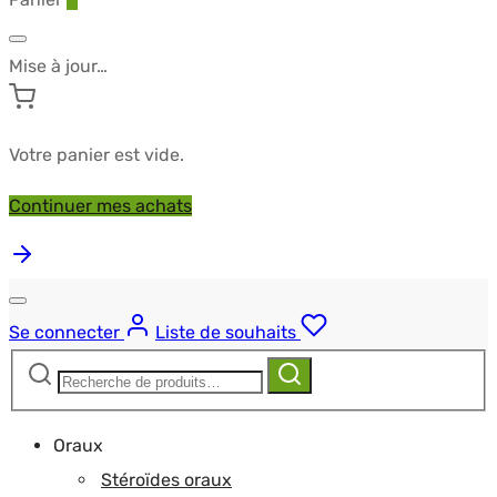
Mise à jour…
Votre panier est vide.
Continuer mes achats
Se connecter
Liste de souhaits
Recherche
Recherche
pour :
Oraux
Stéroïdes oraux