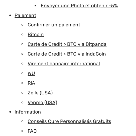
Envoyer une Photo et obtenir -5%
Paiement
Confirmer un paiement
Bitcoin
Carte de Credit > BTC via Bitpanda
Carte de Credit > BTC via IndaCoin
Virement bancaire international
WU
RIA
Zelle (USA)
Venmo (USA)
Information
Conseils Cure Personnalisés Gratuits
FAQ