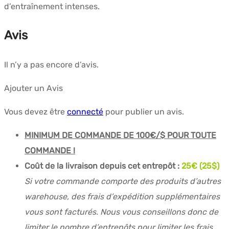
d’entraînement intenses.
Avis
Il n’y a pas encore d’avis.
Ajouter un Avis
Vous devez être
connecté
pour publier un avis.
MINIMUM DE COMMANDE DE 100€/$ POUR TOUTE
COMMANDE !
Coût de la livraison depuis cet entrepôt :
25€ (25$)
Si votre commande comporte des produits d’autres
warehouse, des frais d’expédition supplémentaires
vous sont facturés. Nous vous conseillons donc de
limiter le nombre d’entrepôts pour limiter les frais