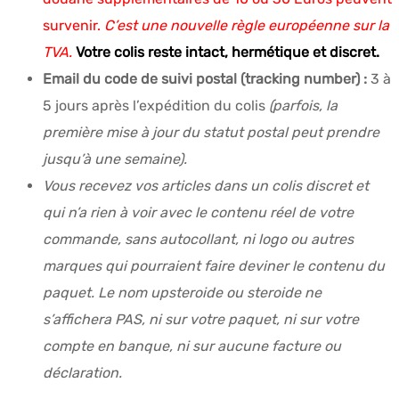
survenir.
C’est une nouvelle règle européenne sur la
TVA.
Votre colis reste intact, hermétique et discret.
Email du code de suivi postal (tracking number) :
3 à
5 jours après l’expédition du colis
(parfois, la
première mise à jour du statut postal peut prendre
jusqu’à une semaine).
Vous recevez vos articles dans un colis discret et
qui n’a rien à voir avec le contenu réel de votre
commande, sans autocollant, ni logo ou autres
marques qui pourraient faire deviner le contenu du
paquet. Le nom upsteroide ou steroide ne
s’affichera PAS, ni sur votre paquet, ni sur votre
compte en banque, ni sur aucune facture ou
déclaration.