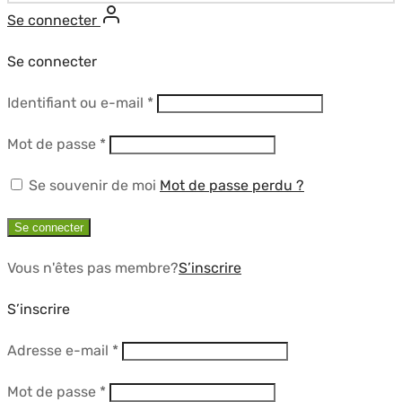
Se connecter
Se connecter
Obligatoire
Identifiant ou e-mail
*
Obligatoire
Mot de passe
*
Se souvenir de moi
Mot de passe perdu ?
Se connecter
Vous n'êtes pas membre?
S’inscrire
S’inscrire
Obligatoire
Adresse e-mail
*
Obligatoire
Mot de passe
*