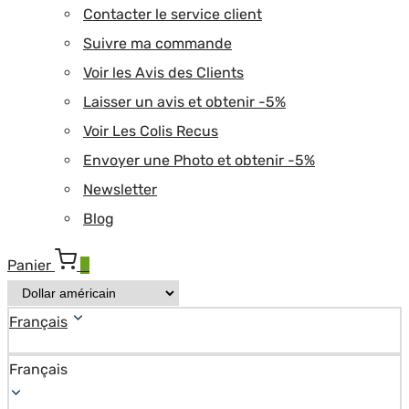
Contacter le service client
Suivre ma commande
Voir les Avis des Clients
Laisser un avis et obtenir -5%
Voir Les Colis Recus
Envoyer une Photo et obtenir -5%
Newsletter
Blog
Panier
0
Français
Français