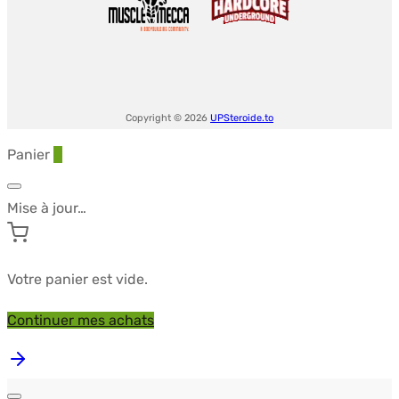
Copyright © 2026
UPSteroide.to
Panier
0
Mise à jour…
Votre panier est vide.
Continuer mes achats