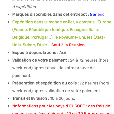
d’expédition.
Marques disponibles dans cet entrepôt :
Generic
Expédition dans le monde entier, y compris l’Europe
(France, République tchèque, Espagne, Italie,
Belgique, Portugal …), le Royaume-Uni, les États-
Unis, Suède, l’Asie …
Sauf à la Réunion.
Expédié depuis la zone :
Asie
Validation de votre paiement :
24 à 72 heures (hors
week-end) après l’envoi de votre preuve de
paiement.
Préparation et expédition du colis :
72 heures (hors
week-end) après validation de votre paiement.
Transit et livraison :
10 à 20 jours.
*Informations pour les pays d’EUROPE : des frais de
douane supplémentaires de 10 ou 30 Euros peuvent