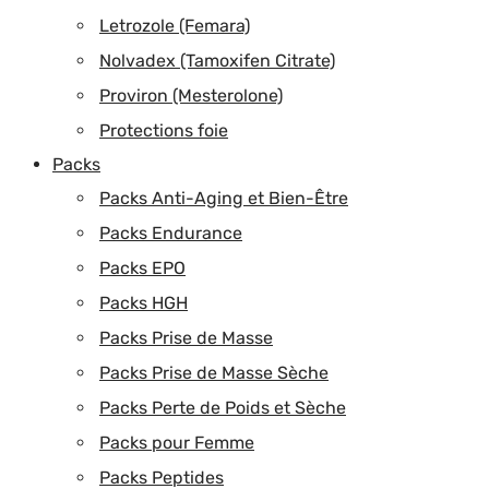
Letrozole (Femara)
Nolvadex (Tamoxifen Citrate)
Proviron (Mesterolone)
Protections foie
Packs
Packs Anti-Aging et Bien-Être
Packs Endurance
Packs EPO
Packs HGH
Packs Prise de Masse
Packs Prise de Masse Sèche
Packs Perte de Poids et Sèche
Packs pour Femme
Packs Peptides