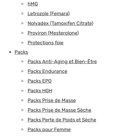
hMG
Letrozole (Femara)
Nolvadex (Tamoxifen Citrate)
Proviron (Mesterolone)
Protections foie
Packs
Packs Anti-Aging et Bien-Être
Packs Endurance
Packs EPO
Packs HGH
Packs Prise de Masse
Packs Prise de Masse Sèche
Packs Perte de Poids et Sèche
Packs pour Femme