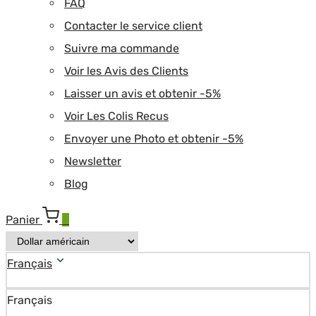
FAQ
Contacter le service client
Suivre ma commande
Voir les Avis des Clients
Laisser un avis et obtenir -5%
Voir Les Colis Recus
Envoyer une Photo et obtenir -5%
Newsletter
Blog
Panier
0
Français
Français