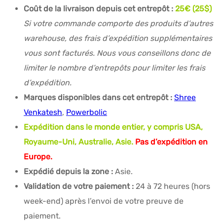
Coût de la livraison depuis cet entrepôt :
25
€ (25$)
Si votre commande comporte des produits d’autres
warehouse, des frais d’expédition supplémentaires
vous sont facturés. Nous vous conseillons donc de
limiter le nombre d’entrepôts pour limiter les frais
d’expédition.
Marques disponibles dans cet entrepôt :
Shree
Venkatesh
,
Powerbolic
Expédition dans le monde entier, y compris USA,
Royaume-Uni, Australie, Asie.
Pas d’expédition en
Europe.
Expédié depuis la zone :
Asie.
Validation de votre paiement :
24 à 72 heures (hors
week-end) après l’envoi de votre preuve de
paiement.