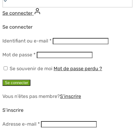
Se connecter
Se connecter
Obligatoire
Identifiant ou e-mail
*
Obligatoire
Mot de passe
*
Se souvenir de moi
Mot de passe perdu ?
Se connecter
Vous n'êtes pas membre?
S’inscrire
S’inscrire
Obligatoire
Adresse e-mail
*