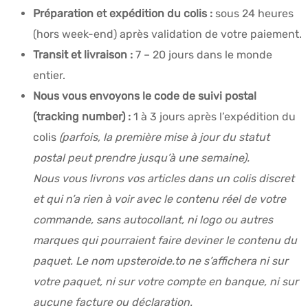
Préparation et expédition du colis :
sous 24 heures
(hors week-end) après validation de votre paiement.
Transit et livraison :
7 – 20 jours dans le monde
entier.
Nous vous envoyons le code de suivi postal
(tracking number) :
1 à 3 jours après l’expédition du
colis
(parfois, la première mise à jour du statut
postal peut prendre jusqu’à une semaine).
Nous vous livrons vos articles dans un colis discret
et qui n’a rien à voir avec le contenu réel de votre
commande, sans autocollant, ni logo ou autres
marques qui pourraient faire deviner le contenu du
paquet. Le nom upsteroide.to ne s’affichera ni sur
votre paquet, ni sur votre compte en banque, ni sur
aucune facture ou déclaration.