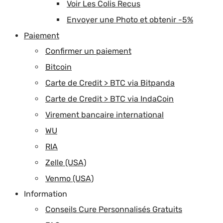
Voir Les Colis Recus
Envoyer une Photo et obtenir -5%
Paiement
Confirmer un paiement
Bitcoin
Carte de Credit > BTC via Bitpanda
Carte de Credit > BTC via IndaCoin
Virement bancaire international
WU
RIA
Zelle (USA)
Venmo (USA)
Information
Conseils Cure Personnalisés Gratuits