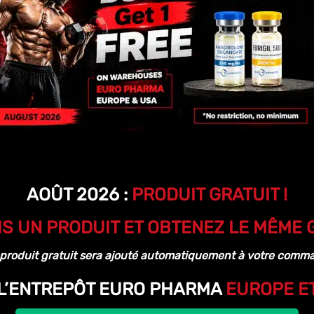
AOÛT 2026 :
PRODUIT GRATUIT !
IS UN PRODUIT ET OBTENEZ LE MÊME 
 produit gratuit sera ajouté automatiquement à votre comm
L’ENTREPÔT EURO PHARMA
EUROPE E