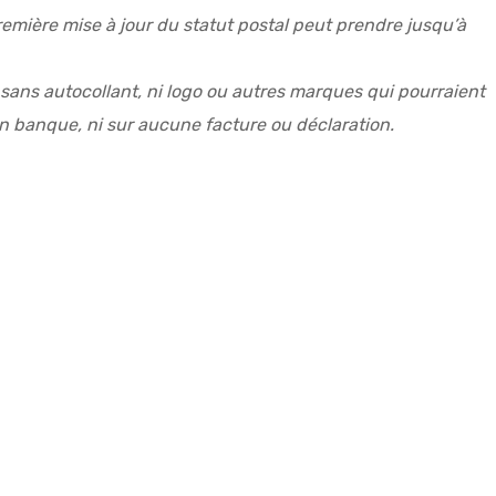
première mise à jour du statut postal peut prendre jusqu’à
, sans autocollant, ni logo ou autres marques qui pourraient
en banque, ni sur aucune facture ou déclaration.