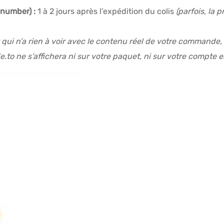
 number) :
1 à 2 jours après l’expédition du colis
(parfois, la 
t qui n’a rien à voir avec le contenu réel de votre commande
.to ne s’affichera ni sur votre paquet, ni sur votre compte 