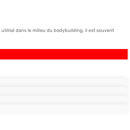
utilisé dans le milieu du bodybuilding, il est souvent