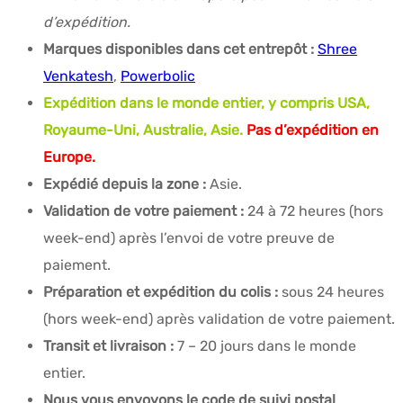
d’expédition.
Marques disponibles dans cet entrepôt :
Shree
Venkatesh
,
Powerbolic
Expédition dans le monde entier, y compris USA,
Royaume-Uni, Australie, Asie.
Pas d’expédition en
Europe.
Expédié depuis la zone :
Asie.
Validation de votre paiement :
24 à 72 heures (hors
week-end) après l’envoi de votre preuve de
paiement.
Préparation et expédition du colis :
sous 24 heures
(hors week-end) après validation de votre paiement.
Transit et livraison :
7 – 20 jours dans le monde
entier.
Nous vous envoyons le code de suivi postal