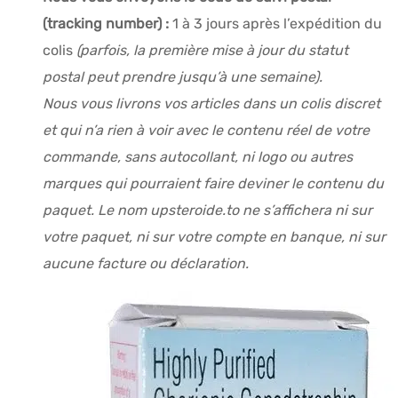
(tracking number) :
1 à 3 jours après l’expédition du
colis
(parfois, la première mise à jour du statut
postal peut prendre jusqu’à une semaine).
Nous vous livrons vos articles dans un colis discret
et qui n’a rien à voir avec le contenu réel de votre
commande, sans autocollant, ni logo ou autres
marques qui pourraient faire deviner le contenu du
paquet. Le nom upsteroide.to ne s’affichera ni sur
votre paquet, ni sur votre compte en banque, ni sur
aucune facture ou déclaration.