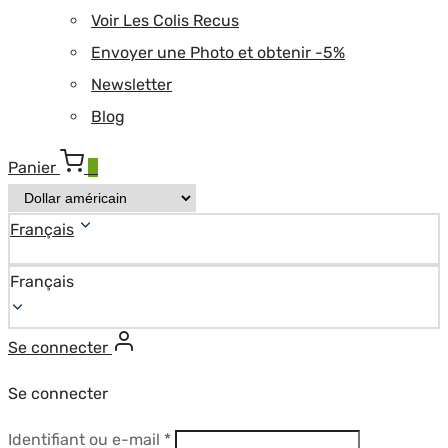
Voir Les Colis Recus
Envoyer une Photo et obtenir -5%
Newsletter
Blog
Panier
0
Français
Français
Se connecter
Se connecter
Obligatoire
Identifiant ou e-mail
*