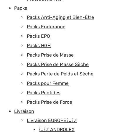
Packs
Packs Anti-Aging et Bien-Être
Packs Endurance
Packs EPO
Packs HGH
Packs Prise de Masse
Packs Prise de Masse Sèche
Packs Perte de Poids et Sèche
Packs pour Femme
Packs Peptides
Packs Prise de Force
Livraison
Livraison EUROPE 🇪🇺
🇪🇺 ANDROLEX