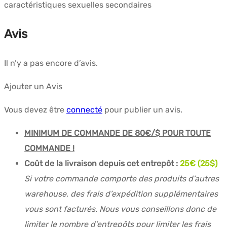
caractéristiques sexuelles secondaires
Avis
Il n’y a pas encore d’avis.
Ajouter un Avis
Vous devez être
connecté
pour publier un avis.
MINIMUM DE COMMANDE DE 80€/$ POUR TOUTE
COMMANDE !
Coût de la livraison depuis cet entrepôt :
25
€ (25$)
Si votre commande comporte des produits d’autres
warehouse, des frais d’expédition supplémentaires
vous sont facturés. Nous vous conseillons donc de
limiter le nombre d’entrepôts pour limiter les frais