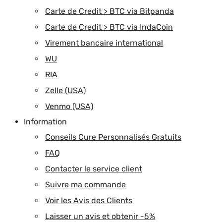
Carte de Credit > BTC via Bitpanda
Carte de Credit > BTC via IndaCoin
Virement bancaire international
WU
RIA
Zelle (USA)
Venmo (USA)
Information
Conseils Cure Personnalisés Gratuits
FAQ
Contacter le service client
Suivre ma commande
Voir les Avis des Clients
Laisser un avis et obtenir -5%