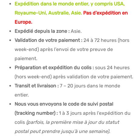
Expédition dans le monde entier, y compris USA,
Royaume-Uni, Australie, Asie.
Pas d’expédition en
Europe.
Expédié depuis la zone :
Asie.
Validation de votre paiement :
24 à 72 heures (hors
week-end) après l’envoi de votre preuve de
paiement.
Préparation et expédition du colis :
sous 24 heures
(hors week-end) après validation de votre paiement.
Transit et livraison :
7 – 20 jours dans le monde
entier.
Nous vous envoyons le code de suivi postal
(tracking number) :
1 à 3 jours après l’expédition du
colis
(parfois, la première mise à jour du statut
postal peut prendre jusqu’à une semaine).