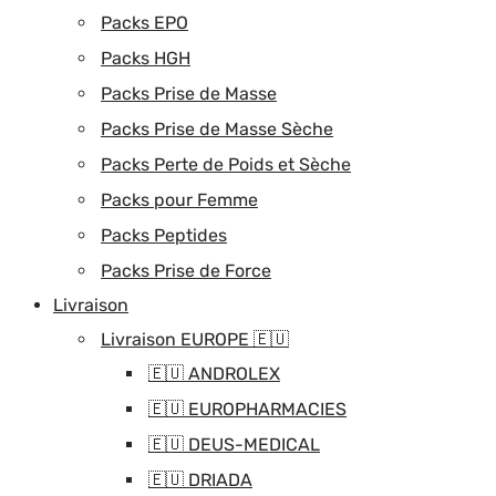
Packs EPO
Packs HGH
Packs Prise de Masse
Packs Prise de Masse Sèche
Packs Perte de Poids et Sèche
Packs pour Femme
Packs Peptides
Packs Prise de Force
Livraison
Livraison EUROPE 🇪🇺
🇪🇺 ANDROLEX
🇪🇺 EUROPHARMACIES
🇪🇺 DEUS-MEDICAL
🇪🇺 DRIADA