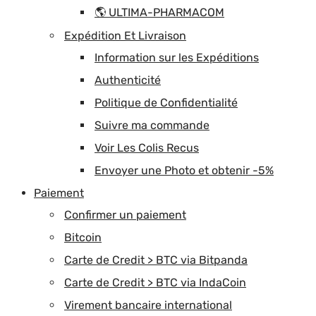
🌎 ULTIMA-PHARMACOM
Expédition Et Livraison
Information sur les Expéditions
Authenticité
Politique de Confidentialité
Suivre ma commande
Voir Les Colis Recus
Envoyer une Photo et obtenir -5%
Paiement
Confirmer un paiement
Bitcoin
Carte de Credit > BTC via Bitpanda
Carte de Credit > BTC via IndaCoin
Virement bancaire international