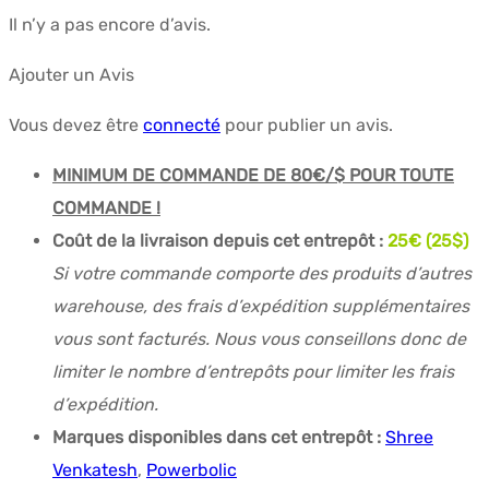
Il n’y a pas encore d’avis.
Ajouter un Avis
Vous devez être
connecté
pour publier un avis.
MINIMUM DE COMMANDE DE 80€/$ POUR TOUTE
COMMANDE !
Coût de la livraison depuis cet entrepôt :
25
€ (25$)
Si votre commande comporte des produits d’autres
warehouse, des frais d’expédition supplémentaires
vous sont facturés. Nous vous conseillons donc de
limiter le nombre d’entrepôts pour limiter les frais
d’expédition.
Marques disponibles dans cet entrepôt :
Shree
Venkatesh
,
Powerbolic