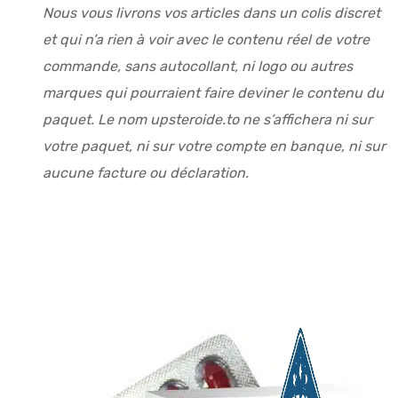
Nous vous livrons vos articles dans un colis discret
et qui n’a rien à voir avec le contenu réel de votre
commande, sans autocollant, ni logo ou autres
marques qui pourraient faire deviner le contenu du
paquet. Le nom upsteroide.to ne s’affichera ni sur
votre paquet, ni sur votre compte en banque, ni sur
aucune facture ou déclaration.