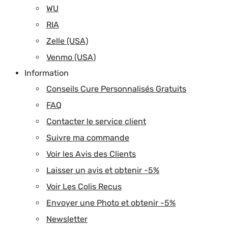
WU
RIA
Zelle (USA)
Venmo (USA)
Information
Conseils Cure Personnalisés Gratuits
FAQ
Contacter le service client
Suivre ma commande
Voir les Avis des Clients
Laisser un avis et obtenir -5%
Voir Les Colis Recus
Envoyer une Photo et obtenir -5%
Newsletter