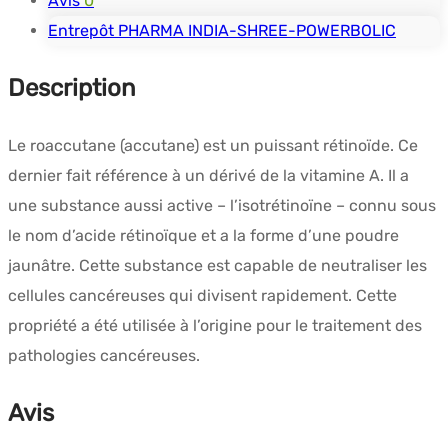
Avis
0
Entrepôt PHARMA INDIA-SHREE-POWERBOLIC
Description
Le roaccutane (accutane) est un puissant rétinoïde. Ce
dernier fait référence à un dérivé de la vitamine A. Il a
une substance aussi active – l’isotrétinoïne – connu sous
le nom d’acide rétinoïque et a la forme d’une poudre
jaunâtre. Cette substance est capable de neutraliser les
cellules cancéreuses qui divisent rapidement. Cette
propriété a été utilisée à l’origine pour le traitement des
pathologies cancéreuses.
Avis