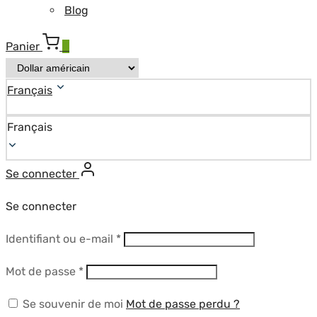
Blog
Panier
0
Français
Français
Se connecter
Se connecter
Obligatoire
Identifiant ou e-mail
*
Obligatoire
Mot de passe
*
Se souvenir de moi
Mot de passe perdu ?