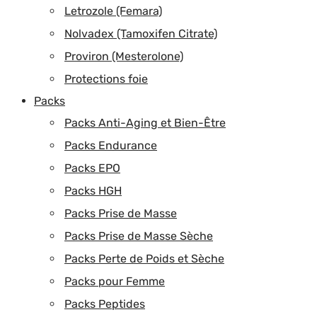
Letrozole (Femara)
Nolvadex (Tamoxifen Citrate)
Proviron (Mesterolone)
Protections foie
Packs
Packs Anti-Aging et Bien-Être
Packs Endurance
Packs EPO
Packs HGH
Packs Prise de Masse
Packs Prise de Masse Sèche
Packs Perte de Poids et Sèche
Packs pour Femme
Packs Peptides