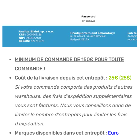
MINIMUM DE COMMANDE DE 150€ POUR TOUTE
COMMANDE !
Coût de la livraison depuis cet entrepôt :
25€ (25$)
Si votre commande comporte des produits d’autres
warehouse, des frais d’expédition supplémentaires
vous sont facturés. Nous vous conseillons donc de
limiter le nombre d’entrepôts pour limiter les frais
d’expédition.
Marques disponibles dans cet entrepôt :
Euro-