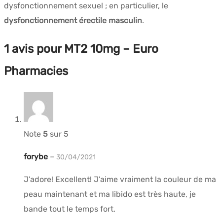
dysfonctionnement sexuel ; en particulier, le
dysfonctionnement érectile masculin
.
1 avis pour
MT2 10mg – Euro
Pharmacies
Note
5
sur 5
forybe
–
30/04/2021
J’adore! Excellent! J’aime vraiment la couleur de ma
peau maintenant et ma libido est très haute, je
bande tout le temps fort.