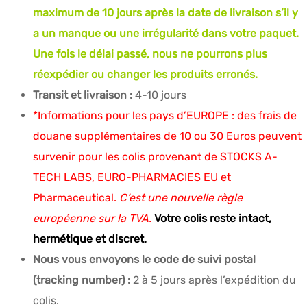
maximum de 10 jours après la date de livraison s’il y
a un manque ou une irrégularité dans votre paquet.
Une fois le délai passé, nous ne pourrons plus
réexpédier ou changer les produits erronés.
Transit et livraison :
4-10 jours
*Informations pour les pays d’EUROPE : des frais de
douane supplémentaires de 10 ou 30 Euros peuvent
survenir pour les colis provenant de STOCKS A-
TECH LABS, EURO-PHARMACIES EU et
Pharmaceutical.
C’est une nouvelle règle
européenne sur la TVA.
Votre colis reste intact,
hermétique et discret.
Nous vous envoyons le code de suivi postal
(tracking number) :
2 à 5 jours après l’expédition du
colis.