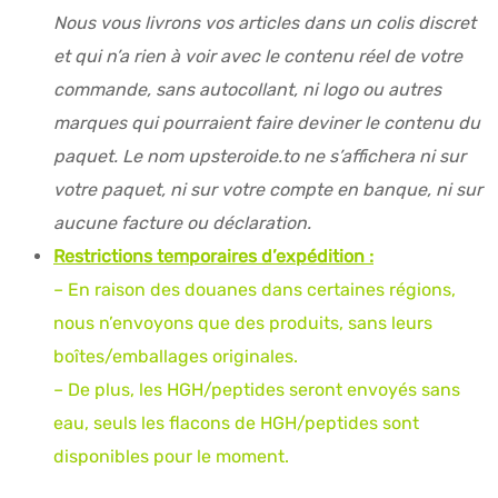
Nous vous livrons vos articles dans un colis discret
et qui n’a rien à voir avec le contenu réel de votre
commande, sans autocollant, ni logo ou autres
marques qui pourraient faire deviner le contenu du
paquet. Le nom upsteroide.to ne s’affichera ni sur
votre paquet, ni sur votre compte en banque, ni sur
aucune facture ou déclaration.
Restrictions temporaires d’expédition :
– En raison des douanes dans certaines régions,
nous n’envoyons que des produits, sans leurs
boîtes/emballages originales.
– De plus, les HGH/peptides seront envoyés sans
eau, seuls les flacons de HGH/peptides sont
disponibles pour le moment.