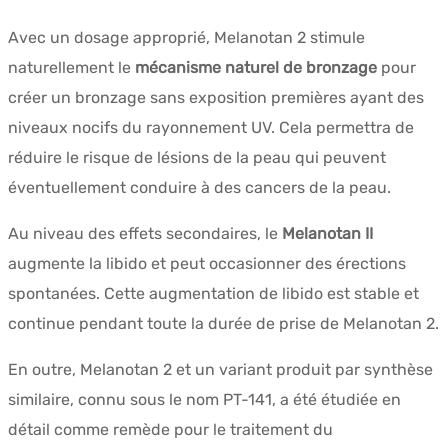
Avec un dosage approprié, Melanotan 2 stimule
naturellement le
mécanisme naturel de bronzage
pour
créer un bronzage sans exposition premières ayant des
niveaux nocifs du rayonnement UV. Cela permettra de
réduire le risque de lésions de la peau qui peuvent
éventuellement conduire à des cancers de la peau.
Au niveau des effets secondaires, le
Melanotan II
augmente la libido et peut occasionner des érections
spontanées. Cette augmentation de libido est stable et
continue pendant toute la durée de prise de Melanotan 2.
En outre, Melanotan 2 et un variant produit par synthèse
similaire, connu sous le nom PT-141, a été étudiée en
détail comme remède pour le traitement du