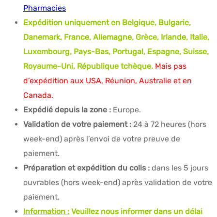
Pharmacies
Expédition uniquement en Belgique, Bulgarie,
Danemark, France, Allemagne, Grèce, Irlande, Italie,
Luxembourg, Pays-Bas, Portugal, Espagne, Suisse,
Royaume-Uni, République tchèque.
Mais pas
d’expédition aux USA, Réunion, Australie et en
Canada.
Expédié depuis la zone :
Europe.
Validation de votre paiement :
24 à 72 heures (hors
week-end) après l’envoi de votre preuve de
paiement.
Préparation et expédition du colis :
dans les 5 jours
ouvrables (hors week-end) après validation de votre
paiement.
Information :
Veuillez nous informer dans un délai