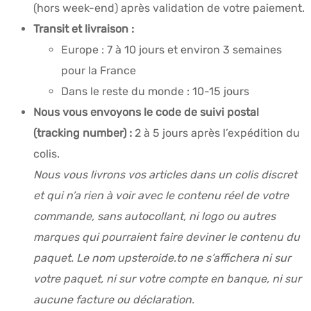
(hors week-end) après validation de votre paiement.
Transit et livraison :
Europe : 7 à 10 jours et environ 3 semaines
pour la France
Dans le reste du monde : 10-15 jours
Nous vous envoyons le code de suivi postal
(tracking number) :
2 à 5 jours après l’expédition du
colis.
Nous vous livrons vos articles dans un colis discret
et qui n’a rien à voir avec le contenu réel de votre
commande, sans autocollant, ni logo ou autres
marques qui pourraient faire deviner le contenu du
paquet. Le nom upsteroide.to ne s’affichera ni sur
votre paquet, ni sur votre compte en banque, ni sur
aucune facture ou déclaration.