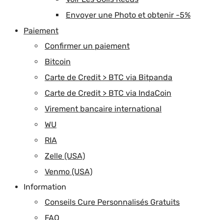
Envoyer une Photo et obtenir -5%
Paiement
Confirmer un paiement
Bitcoin
Carte de Credit > BTC via Bitpanda
Carte de Credit > BTC via IndaCoin
Virement bancaire international
WU
RIA
Zelle (USA)
Venmo (USA)
Information
Conseils Cure Personnalisés Gratuits
FAQ