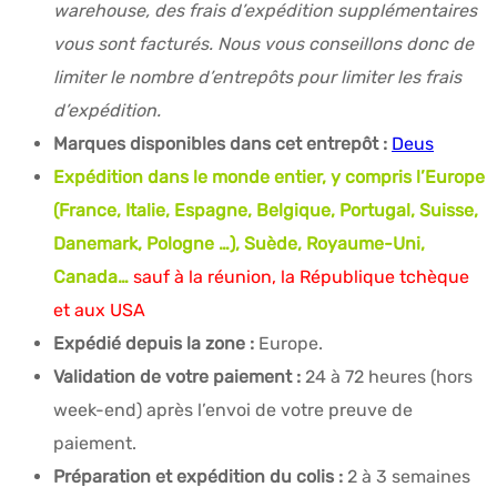
warehouse, des frais d’expédition supplémentaires
vous sont facturés. Nous vous conseillons donc de
limiter le nombre d’entrepôts pour limiter les frais
d’expédition.
Marques disponibles dans cet entrepôt :
Deus
Expédition dans le monde entier, y compris l’Europe
(France, Italie, Espagne, Belgique, Portugal, Suisse,
Danemark, Pologne …), Suède, Royaume-Uni,
Canada…
sauf à la réunion, la République tchèque
et aux USA
Expédié depuis la zone :
Europe.
Validation de votre paiement :
24 à 72 heures (hors
week-end) après l’envoi de votre preuve de
paiement.
Préparation et expédition du colis :
2 à 3 semaines