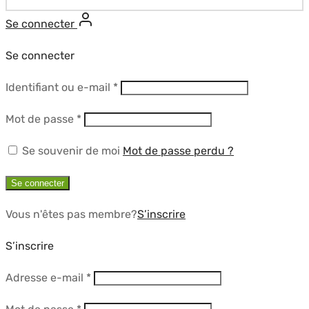
Se connecter
Se connecter
Obligatoire
Identifiant ou e-mail
*
Obligatoire
Mot de passe
*
Se souvenir de moi
Mot de passe perdu ?
Se connecter
Vous n'êtes pas membre?
S’inscrire
S’inscrire
Obligatoire
Adresse e-mail
*
Obligatoire