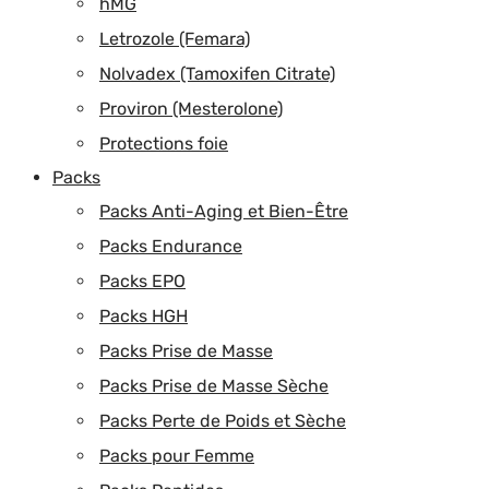
hMG
Letrozole (Femara)
Nolvadex (Tamoxifen Citrate)
Proviron (Mesterolone)
Protections foie
Packs
Packs Anti-Aging et Bien-Être
Packs Endurance
Packs EPO
Packs HGH
Packs Prise de Masse
Packs Prise de Masse Sèche
Packs Perte de Poids et Sèche
Packs pour Femme