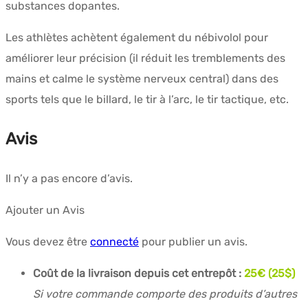
substances dopantes.
Les athlètes achètent également du nébivolol pour
améliorer leur précision (il réduit les tremblements des
mains et calme le système nerveux central) dans des
sports tels que le billard, le tir à l’arc, le tir tactique, etc.
Avis
Il n’y a pas encore d’avis.
Ajouter un Avis
Vous devez être
connecté
pour publier un avis.
Coût de la livraison depuis cet entrepôt :
25€ (25$)
Si votre commande comporte des produits d’autres