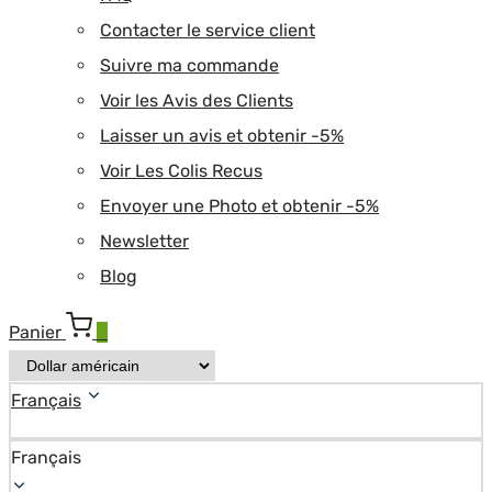
Contacter le service client
Suivre ma commande
Voir les Avis des Clients
Laisser un avis et obtenir -5%
Voir Les Colis Recus
Envoyer une Photo et obtenir -5%
Newsletter
Blog
Panier
0
Français
Français