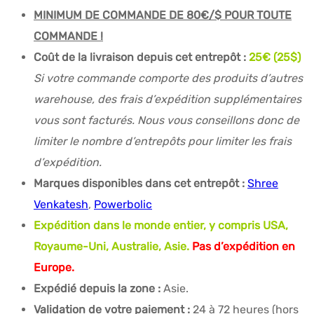
MINIMUM DE COMMANDE DE 80€/$ POUR TOUTE
COMMANDE !
Coût de la livraison depuis cet entrepôt :
25
€ (25$)
Si votre commande comporte des produits d’autres
warehouse, des frais d’expédition supplémentaires
vous sont facturés. Nous vous conseillons donc de
limiter le nombre d’entrepôts pour limiter les frais
d’expédition.
Marques disponibles dans cet entrepôt :
Shree
Venkatesh
,
Powerbolic
Expédition dans le monde entier, y compris USA,
Royaume-Uni, Australie, Asie.
Pas d’expédition en
Europe.
Expédié depuis la zone :
Asie.
Validation de votre paiement :
24 à 72 heures (hors