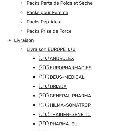
Packs Perte de Poids et Sèche
Packs pour Femme
Packs Peptides
Packs Prise de Force
Livraison
Livraison EUROPE 🇪🇺
🇪🇺 ANDROLEX
🇪🇺 EUROPHARMACIES
🇪🇺 DEUS-MEDICAL
🇪🇺 DRIADA
🇪🇺 GENERAL PHARMA
🇪🇺 HILMA-SOMATROP
🇪🇺 THAIGER-GENETIC
🇪🇺 PHARMA-EU