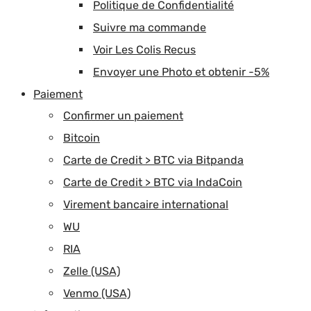
Politique de Confidentialité
Suivre ma commande
Voir Les Colis Recus
Envoyer une Photo et obtenir -5%
Paiement
Confirmer un paiement
Bitcoin
Carte de Credit > BTC via Bitpanda
Carte de Credit > BTC via IndaCoin
Virement bancaire international
WU
RIA
Zelle (USA)
Venmo (USA)