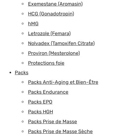
Exemestane (Aromasin)
HCG (Gonadotropin)
hMG
Letrozole (Femara)
Nolvadex (Tamoxifen Citrate)
Proviron (Mesterolone)
Protections foie
Packs
Packs Anti-Aging et Bien-Être
Packs Endurance
Packs EPO
Packs HGH
Packs Prise de Masse
Packs Prise de Masse Sèche