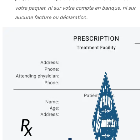
votre paquet, ni sur votre compte en banque, ni sur
aucune facture ou déclaration.