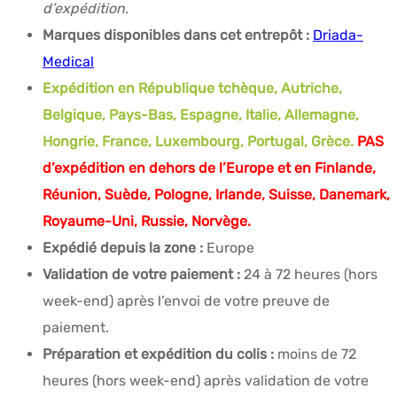
d’expédition.
Marques disponibles dans cet entrepôt :
Driada-
Medical
Expédition en République tchèque, Autriche,
Belgique, Pays-Bas, Espagne, Italie, Allemagne,
Hongrie, France, Luxembourg, Portugal, Grèce.
PAS
d’expédition en dehors de l’Europe et en Finlande,
Réunion, Suède, Pologne, Irlande, Suisse, Danemark,
Royaume-Uni, Russie, Norvège.
Expédié depuis la zone :
Europe
Validation de votre paiement :
24 à 72 heures (hors
week-end) après l’envoi de votre preuve de
paiement.
Préparation et expédition du colis :
moins de 72
heures (hors week-end) après validation de votre