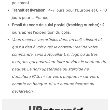
paiement.
Transit et livraison :
4-7 jours pour l’Europe et 8 – 10
jours pour la France.
Email du code de suivi postal (tracking number) : 2
jours après l’expédition du colis
.
Vous recevez vos articles dans un colis discret et
qui n’a rien à voir avec le contenu réel de votre
commande, sans autocollant, ni logo ou autres
marques qui pourraient faire deviner le contenu du
paquet. Le nom upsteroide ou steroide ne
s’affichera PAS, ni sur votre paquet, ni sur votre
compte en banque, ni sur aucune facture ou
déclaration.