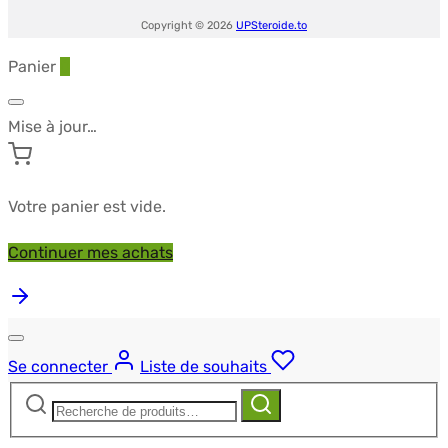
Copyright © 2026
UPSteroide.to
Panier
0
Mise à jour…
Votre panier est vide.
Continuer mes achats
Se connecter
Liste de souhaits
Recherche
Recherche
pour :