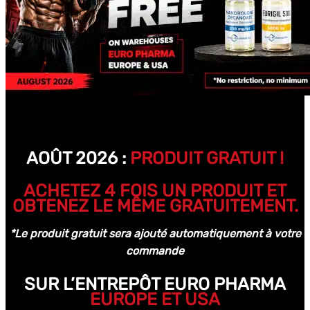
AOÛT 2026 :
PRODUIT GRATUIT !
ACHETEZ 4 FOIS UN PRODUIT ET
OBTENEZ LE MÊME GRATUITEMENT.
*Le produit gratuit sera ajouté automatiquement à votre
commande
SUR L’ENTREPÔT EURO PHARMA
EUROPE ET USA