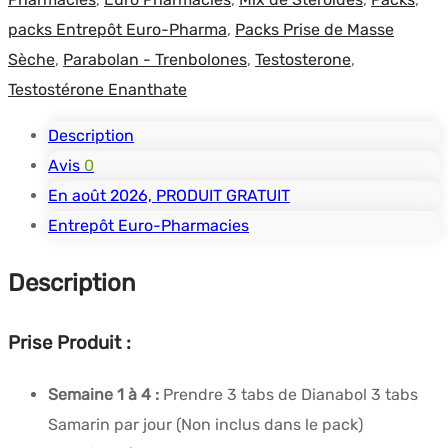
packs Entrepôt Euro-Pharma
,
Packs Prise de Masse
Sèche
,
Parabolan - Trenbolones
,
Testosterone
,
Testostérone Enanthate
Description
Avis
0
En août 2026, PRODUIT GRATUIT
Entrepôt Euro-Pharmacies
Description
Prise Produit :
Semaine 1 à 4 :
Prendre 3 tabs de Dianabol 3 tabs
Samarin par jour (Non inclus dans le pack)