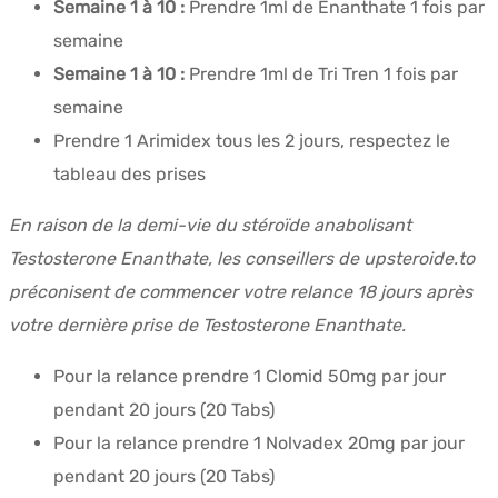
Semaine 1 à 10 :
Prendre 1ml de Enanthate 1 fois par
semaine
Semaine 1 à 10 :
Prendre 1ml de Tri Tren 1 fois par
semaine
Prendre 1 Arimidex tous les 2 jours, respectez le
tableau des prises
En raison de la demi-vie du stéroïde anabolisant
Testosterone Enanthate, les conseillers de upsteroide.to
préconisent de commencer votre relance 18 jours après
votre dernière prise de Testosterone Enanthate.
Pour la relance prendre 1 Clomid 50mg par jour
pendant 20 jours (20 Tabs)
Pour la relance prendre 1 Nolvadex 20mg par jour
pendant 20 jours (20 Tabs)