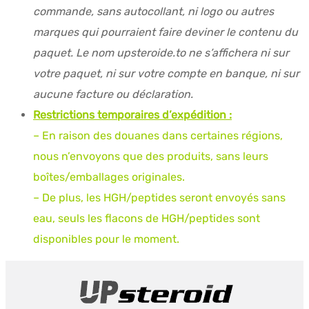
commande, sans autocollant, ni logo ou autres
marques qui pourraient faire deviner le contenu du
paquet. Le nom upsteroide.to ne s’affichera ni sur
votre paquet, ni sur votre compte en banque, ni sur
aucune facture ou déclaration.
Restrictions temporaires d’expédition :
– En raison des douanes dans certaines régions,
nous n’envoyons que des produits, sans leurs
boîtes/emballages originales.
– De plus, les HGH/peptides seront envoyés sans
eau, seuls les flacons de HGH/peptides sont
disponibles pour le moment.