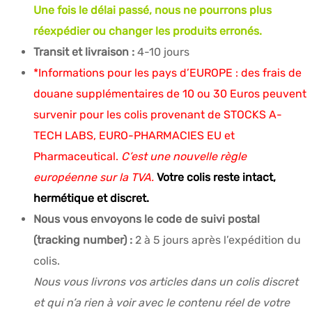
Une fois le délai passé, nous ne pourrons plus
réexpédier ou changer les produits erronés.
Transit et livraison :
4-10 jours
*Informations pour les pays d’EUROPE : des frais de
douane supplémentaires de 10 ou 30 Euros peuvent
survenir pour les colis provenant de STOCKS A-
TECH LABS, EURO-PHARMACIES EU et
Pharmaceutical.
C’est une nouvelle règle
européenne sur la TVA.
Votre colis reste intact,
hermétique et discret.
Nous vous envoyons le code de suivi postal
(tracking number) :
2 à 5 jours après l’expédition du
colis.
Nous vous livrons vos articles dans un colis discret
et qui n’a rien à voir avec le contenu réel de votre