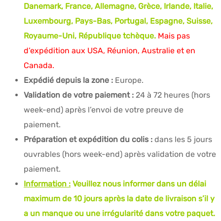
Danemark, France, Allemagne, Grèce, Irlande, Italie,
Luxembourg, Pays-Bas, Portugal, Espagne, Suisse,
Royaume-Uni, République tchèque.
Mais pas
d’expédition aux USA, Réunion, Australie et en
Canada.
Expédié depuis la zone :
Europe.
Validation de votre paiement :
24 à 72 heures (hors
week-end) après l’envoi de votre preuve de
paiement.
Préparation et expédition du colis :
dans les 5 jours
ouvrables (hors week-end) après validation de votre
paiement.
Information :
Veuillez nous informer dans un délai
maximum de 10 jours après la date de livraison s’il y
a un manque ou une irrégularité dans votre paquet.