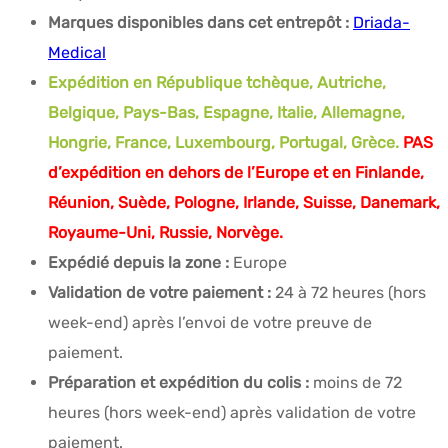
Marques disponibles dans cet entrepôt :
Driada-
Medical
Expédition en République tchèque, Autriche,
Belgique, Pays-Bas, Espagne, Italie, Allemagne,
Hongrie, France, Luxembourg, Portugal, Grèce.
PAS
d’expédition en dehors de l’Europe et en Finlande,
Réunion, Suède, Pologne, Irlande, Suisse, Danemark,
Royaume-Uni, Russie, Norvège.
Expédié depuis la zone :
Europe
Validation de votre paiement :
24 à 72 heures (hors
week-end) après l’envoi de votre preuve de
paiement.
Préparation et expédition du colis :
moins de 72
heures (hors week-end) après validation de votre
paiement.