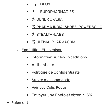
🇪🇺 DEUS
🇪🇺 EUROPHARMACIES
🌎 GENERIC-ASIA
🌎 PHARMA INDIA-SHREE-POWERBOLIC
🌎 STEALTH-LABS
🌎 ULTIMA-PHARMACOM
Expédition Et Livraison
Information sur les Expéditions
Authenticité
Politique de Confidentialité
Suivre ma commande
Voir Les Colis Recus
Envoyer une Photo et obtenir -5%
Paiement