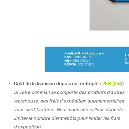
Coût de la livraison depuis cet entrepôt :
25€ (25$)
Si votre commande comporte des produits d’autres
warehouse, des frais d’expédition supplémentaires
vous sont facturés. Nous vous conseillons donc de
limiter le nombre d’entrepôts pour limiter les frais
d’expédition.