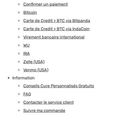
Confirmer un paiement
Bitcoin
Carte de Credit > BTC via Bitpanda
Carte de Credit > BTC via IndaCoin
Virement bancaire international
WU
RIA
Zelle (USA)
Venmo (USA)
Information
Conseils Cure Personnalisés Gratuits
FAQ
Contacter le service client
Suivre ma commande