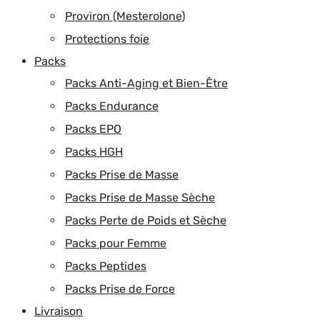
Proviron (Mesterolone)
Protections foie
Packs
Packs Anti-Aging et Bien-Être
Packs Endurance
Packs EPO
Packs HGH
Packs Prise de Masse
Packs Prise de Masse Sèche
Packs Perte de Poids et Sèche
Packs pour Femme
Packs Peptides
Packs Prise de Force
Livraison