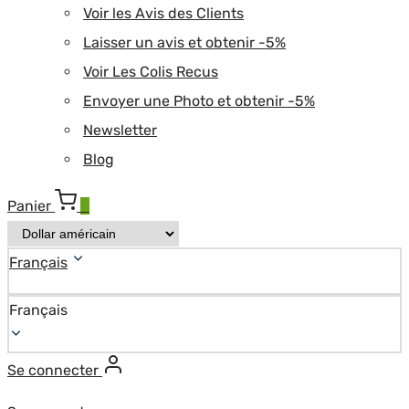
Voir les Avis des Clients
Laisser un avis et obtenir -5%
Voir Les Colis Recus
Envoyer une Photo et obtenir -5%
Newsletter
Blog
Panier
0
Français
Français
Se connecter