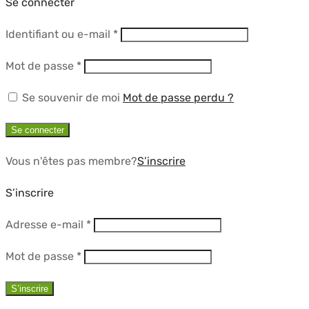
Se connecter
Obligatoire
Identifiant ou e-mail
*
Obligatoire
Mot de passe
*
Se souvenir de moi
Mot de passe perdu ?
Se connecter
Vous n'êtes pas membre?
S’inscrire
S’inscrire
Obligatoire
Adresse e-mail
*
Obligatoire
Mot de passe
*
S’inscrire