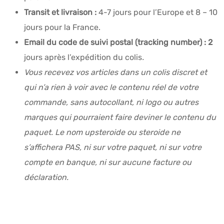
Transit et livraison :
4-7 jours pour l’Europe et 8 – 10
jours pour la France.
Email du code de suivi postal (tracking number) : 2
jours après l’expédition du colis
.
Vous recevez vos articles dans un colis discret et
qui n’a rien à voir avec le contenu réel de votre
commande, sans autocollant, ni logo ou autres
marques qui pourraient faire deviner le contenu du
paquet. Le nom upsteroide ou steroide ne
s’affichera PAS, ni sur votre paquet, ni sur votre
compte en banque, ni sur aucune facture ou
déclaration.