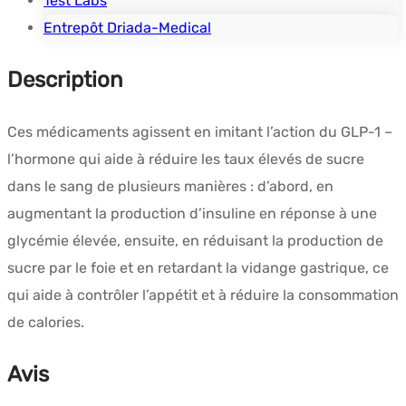
Test Labs
Entrepôt Driada-Medical
Description
Ces médicaments agissent en imitant l’action du GLP-1 –
l’hormone qui aide à réduire les taux élevés de sucre
dans le sang de plusieurs manières : d’abord, en
augmentant la production d’insuline en réponse à une
glycémie élevée, ensuite, en réduisant la production de
sucre par le foie et en retardant la vidange gastrique, ce
qui aide à contrôler l’appétit et à réduire la consommation
de calories.
Avis