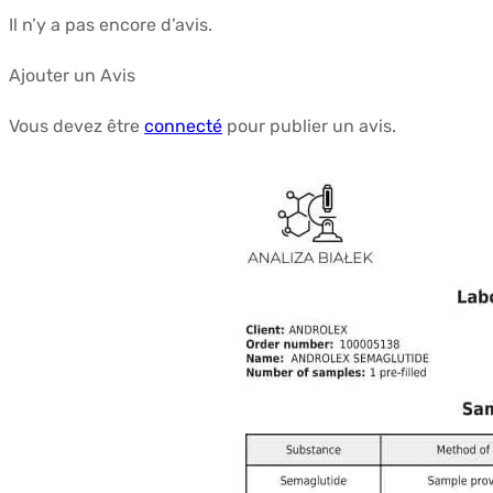
Il n’y a pas encore d’avis.
Ajouter un Avis
Vous devez être
connecté
pour publier un avis.