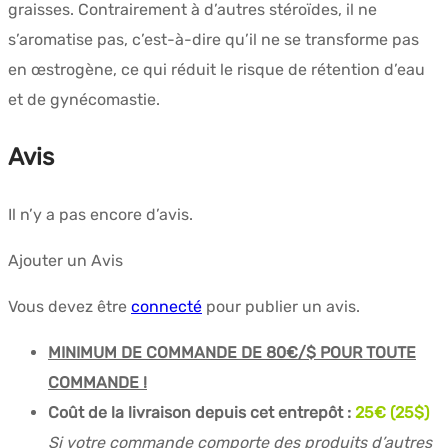
graisses. Contrairement à d’autres stéroïdes, il ne
s’aromatise pas, c’est-à-dire qu’il ne se transforme pas
en œstrogène, ce qui réduit le risque de rétention d’eau
et de gynécomastie.
Avis
Il n’y a pas encore d’avis.
Ajouter un Avis
Vous devez être
connecté
pour publier un avis.
MINIMUM DE COMMANDE DE 80€/$ POUR TOUTE
COMMANDE !
Coût de la livraison depuis cet entrepôt :
25€ (25$)
Si votre commande comporte des produits d’autres