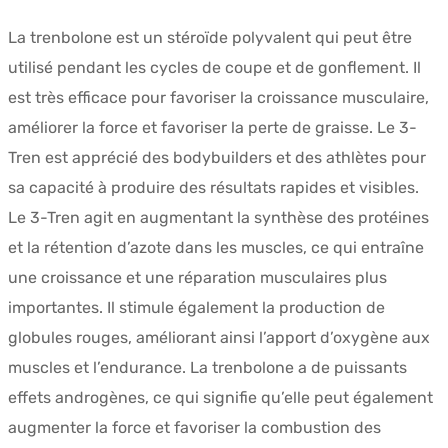
La trenbolone est un stéroïde polyvalent qui peut être
utilisé pendant les cycles de coupe et de gonflement. Il
est très efficace pour favoriser la croissance musculaire,
améliorer la force et favoriser la perte de graisse. Le 3-
Tren est apprécié des bodybuilders et des athlètes pour
sa capacité à produire des résultats rapides et visibles.
Le 3-Tren agit en augmentant la synthèse des protéines
et la rétention d’azote dans les muscles, ce qui entraîne
une croissance et une réparation musculaires plus
importantes. Il stimule également la production de
globules rouges, améliorant ainsi l’apport d’oxygène aux
muscles et l’endurance. La trenbolone a de puissants
effets androgènes, ce qui signifie qu’elle peut également
augmenter la force et favoriser la combustion des