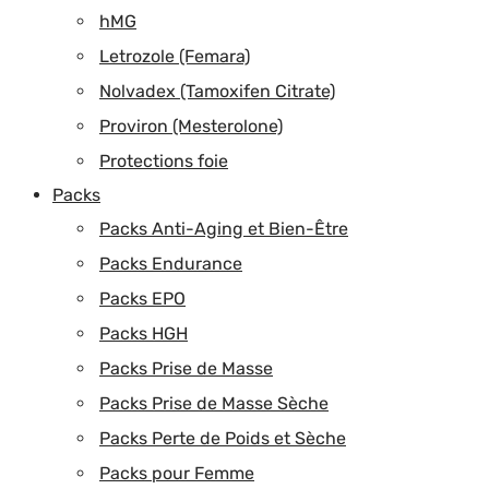
hMG
Letrozole (Femara)
Nolvadex (Tamoxifen Citrate)
Proviron (Mesterolone)
Protections foie
Packs
Packs Anti-Aging et Bien-Être
Packs Endurance
Packs EPO
Packs HGH
Packs Prise de Masse
Packs Prise de Masse Sèche
Packs Perte de Poids et Sèche
Packs pour Femme