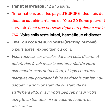
Transit et livraison :
12 à 15 jours.
*Informations pour les pays d’EUROPE : des frais de
douane supplémentaires de 10 ou 30 Euros peuvent
survenir.
C’est une nouvelle règle européenne sur la
TVA.
Votre colis reste intact, hermétique et discret.
Email du code de suivi postal (tracking number) :
3 jours après l’expédition du colis.
Vous recevez vos articles dans un colis discret et
qui n’a rien à voir avec le contenu réel de votre
commande, sans autocollant, ni logo ou autres
marques qui pourraient faire deviner le contenu du
paquet. Le nom upsteroide ou steroide ne
s’affichera PAS, ni sur votre paquet, ni sur votre
compte en banque, ni sur aucune facture ou
déclaration.