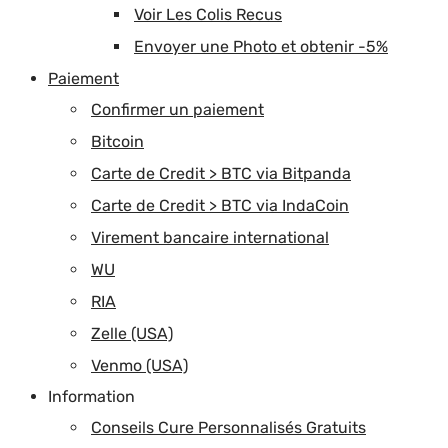
Voir Les Colis Recus
Envoyer une Photo et obtenir -5%
Paiement
Confirmer un paiement
Bitcoin
Carte de Credit > BTC via Bitpanda
Carte de Credit > BTC via IndaCoin
Virement bancaire international
WU
RIA
Zelle (USA)
Venmo (USA)
Information
Conseils Cure Personnalisés Gratuits