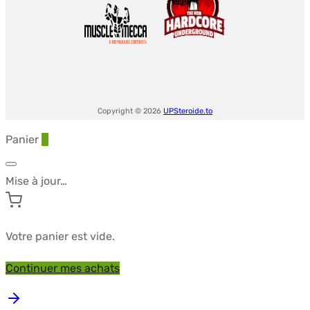
Copyright © 2026
UPSteroide.to
Panier
0
Mise à jour…
Votre panier est vide.
Continuer mes achats