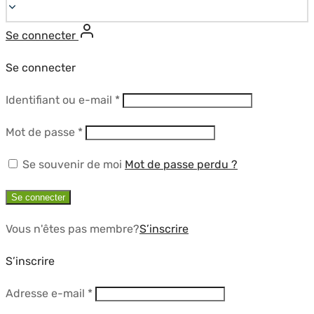
Se connecter
Se connecter
Obligatoire
Identifiant ou e-mail
*
Obligatoire
Mot de passe
*
Se souvenir de moi
Mot de passe perdu ?
Se connecter
Vous n'êtes pas membre?
S’inscrire
S’inscrire
Obligatoire
Adresse e-mail
*