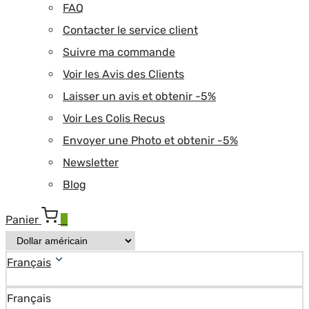
FAQ
Contacter le service client
Suivre ma commande
Voir les Avis des Clients
Laisser un avis et obtenir -5%
Voir Les Colis Recus
Envoyer une Photo et obtenir -5%
Newsletter
Blog
Panier
0
Français
Français