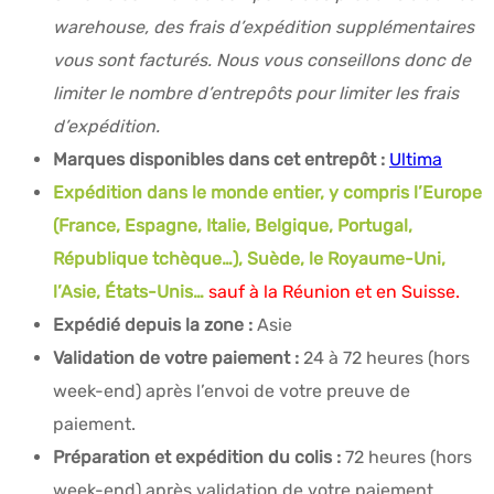
warehouse, des frais d’expédition supplémentaires
vous sont facturés. Nous vous conseillons donc de
limiter le nombre d’entrepôts pour limiter les frais
d’expédition.
Marques disponibles dans cet entrepôt :
Ultima
Expédition dans le monde entier, y compris l’Europe
(France, Espagne, Italie, Belgique, Portugal,
République tchèque…), Suède, le Royaume-Uni,
l’Asie, États-Unis…
sauf à la Réunion et en Suisse.
Expédié depuis la zone :
Asie
Validation de votre paiement :
24 à 72 heures (hors
week-end) après l’envoi de votre preuve de
paiement.
Préparation et expédition du colis :
72 heures (hors
week-end) après validation de votre paiement.