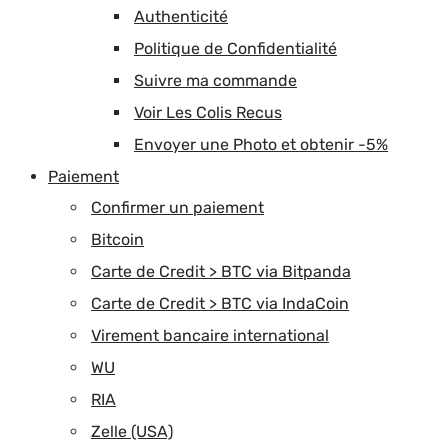
Authenticité
Politique de Confidentialité
Suivre ma commande
Voir Les Colis Recus
Envoyer une Photo et obtenir -5%
Paiement
Confirmer un paiement
Bitcoin
Carte de Credit > BTC via Bitpanda
Carte de Credit > BTC via IndaCoin
Virement bancaire international
WU
RIA
Zelle (USA)