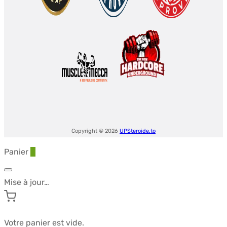
Copyright © 2026
UPSteroide.to
Panier
0
Mise à jour…
Votre panier est vide.