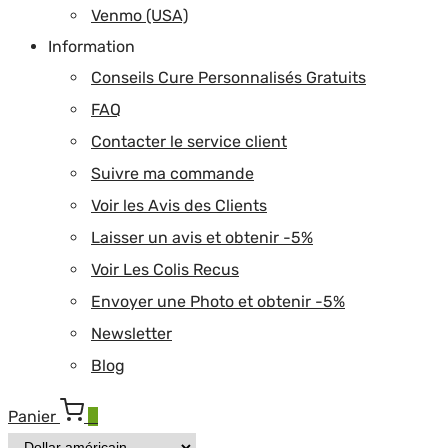
Venmo (USA)
Information
Conseils Cure Personnalisés Gratuits
FAQ
Contacter le service client
Suivre ma commande
Voir les Avis des Clients
Laisser un avis et obtenir -5%
Voir Les Colis Recus
Envoyer une Photo et obtenir -5%
Newsletter
Blog
Panier
0