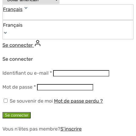
Français
Français
Se connecter
Se connecter
Obligatoire
Identifiant ou e-mail
*
Obligatoire
Mot de passe
*
Se souvenir de moi
Mot de passe perdu ?
Se connecter
Vous n'êtes pas membre?
S’inscrire