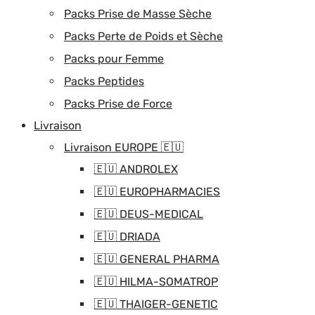
Packs Prise de Masse Sèche
Packs Perte de Poids et Sèche
Packs pour Femme
Packs Peptides
Packs Prise de Force
Livraison
Livraison EUROPE 🇪🇺
🇪🇺 ANDROLEX
🇪🇺 EUROPHARMACIES
🇪🇺 DEUS-MEDICAL
🇪🇺 DRIADA
🇪🇺 GENERAL PHARMA
🇪🇺 HILMA-SOMATROP
🇪🇺 THAIGER-GENETIC