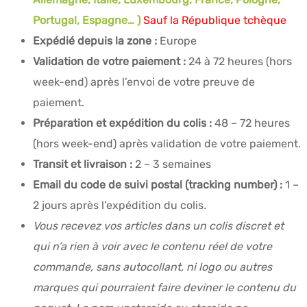
Portugal, Espagne… )
Sauf la République tchèque
Expédié depuis la zone :
Europe
Validation de votre paiement :
24 à 72 heures (hors
week-end) après l’envoi de votre preuve de
paiement.
Préparation et expédition du colis :
48 – 72 heures
(hors week-end) après validation de votre paiement.
Transit et livraison :
2 – 3 semaines
Email du code de suivi postal (tracking number) :
1 –
2 jours après l’expédition du colis
.
Vous recevez vos articles dans un colis discret et
qui n’a rien à voir avec le contenu réel de votre
commande, sans autocollant, ni logo ou autres
marques qui pourraient faire deviner le contenu du