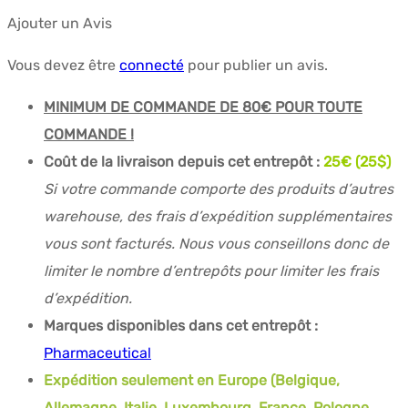
Ajouter un Avis
Vous devez être
connecté
pour publier un avis.
MINIMUM DE COMMANDE DE 80€ POUR TOUTE
COMMANDE !
Coût de la livraison depuis cet entrepôt :
25€ (25$)
Si votre commande comporte des produits d’autres
warehouse, des frais d’expédition supplémentaires
vous sont facturés. Nous vous conseillons donc de
limiter le nombre d’entrepôts pour limiter les frais
d’expédition.
Marques disponibles dans cet entrepôt :
Pharmaceutical
Expédition seulement en Europe (Belgique,
Allemagne, Italie, Luxembourg, France, Pologne,