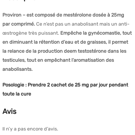
Proviron – est composé de mestérolone dosée à 25mg
par comprimé.
Ce n’est pas un anabolisant mais un anti-
œstrogène très puissant.
Empêche la gynécomastie, tout
en diminuant la rétention d’eau et de graisses, il permet
la relance de la production deem testostérone dans les
testicules, tout en empêchant l’aromatisation des
anabolisants.
Posologie : Prendre 2 cachet de 25 mg par jour pendant
toute la cure
Avis
Il n’y a pas encore d’avis.