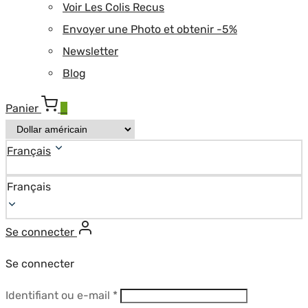
Voir Les Colis Recus
Envoyer une Photo et obtenir -5%
Newsletter
Blog
Panier
0
Français
Français
Se connecter
Se connecter
Obligatoire
Identifiant ou e-mail
*