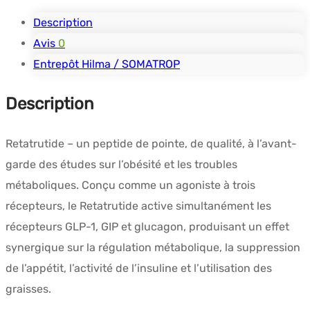
Description
Avis
0
Entrepôt Hilma / SOMATROP
Description
Retatrutide – un peptide de pointe, de qualité, à l’avant-
garde des études sur l’obésité et les troubles
métaboliques. Conçu comme un agoniste à trois
récepteurs, le Retatrutide active simultanément les
récepteurs GLP-1, GIP et glucagon, produisant un effet
synergique sur la régulation métabolique, la suppression
de l’appétit, l’activité de l’insuline et l’utilisation des
graisses.