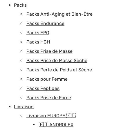
Packs
Packs Anti-Aging et Bien-Être
Packs Endurance
Packs EPO
Packs HGH
Packs Prise de Masse
Packs Prise de Masse Sèche
Packs Perte de Poids et Sèche
Packs pour Femme
Packs Peptides
Packs Prise de Force
Livraison
Livraison EUROPE 🇪🇺
🇪🇺 ANDROLEX