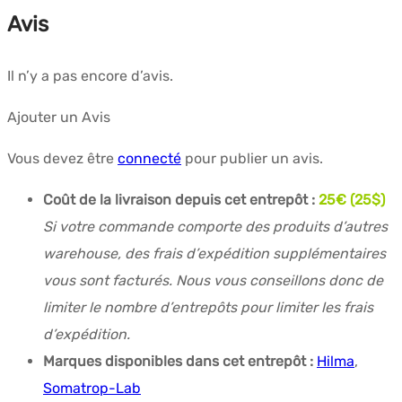
Avis
Il n’y a pas encore d’avis.
Ajouter un Avis
Vous devez être
connecté
pour publier un avis.
Coût de la livraison depuis cet entrepôt :
25€ (25$)
Si votre commande comporte des produits d’autres
warehouse, des frais d’expédition supplémentaires
vous sont facturés. Nous vous conseillons donc de
limiter le nombre d’entrepôts pour limiter les frais
d’expédition.
Marques disponibles dans cet entrepôt :
Hilma
,
Somatrop-Lab