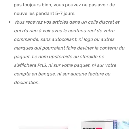
pas toujours bien, vous pouvez ne pas avoir de
nouvelles pendant 5-7 jours.
Vous recevez vos articles dans un colis discret et
qui n’a rien à voir avec le contenu réel de votre
commande, sans autocollant, ni logo ou autres
marques qui pourraient faire deviner le contenu du
paquet. Le nom upsteroide ou steroide ne
s’affichera PAS, ni sur votre paquet, ni sur votre
compte en banque, ni sur aucune facture ou
déclaration.