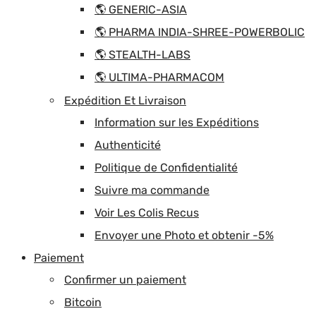
🌎 GENERIC-ASIA
🌎 PHARMA INDIA-SHREE-POWERBOLIC
🌎 STEALTH-LABS
🌎 ULTIMA-PHARMACOM
Expédition Et Livraison
Information sur les Expéditions
Authenticité
Politique de Confidentialité
Suivre ma commande
Voir Les Colis Recus
Envoyer une Photo et obtenir -5%
Paiement
Confirmer un paiement
Bitcoin