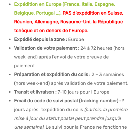
Expédition en Europe (France, Italie, Espagne,
Belgique, Portugal …).
PAS d’expédition en Suisse,
Réunion, Allemagne, Royaume-Uni, la République
tchèque et en dehors de l’Europe.
Expédié depuis la zone :
Europe
Validation de votre paiement :
24 à 72 heures (hors
week-end) après l’envoi de votre preuve de
paiement.
Préparation et expédition du colis :
2 – 3 semaines
(hors week-end) après validation de votre paiement.
Transit et livraison :
7-10 jours pour l’Europe.
Email du code de suivi postal (tracking number) :
3
jours après l’expédition du colis
(parfois, la première
mise à jour du statut postal peut prendre jusqu’à
une semaine).
Le suivi pour la France ne fonctionne