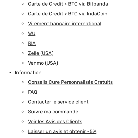
Carte de Credit > BTC via Bitpanda
Carte de Credit > BTC via IndaCoin
Virement bancaire international
WU
RIA
Zelle (USA)
Venmo (USA)
Information
Conseils Cure Personnalisés Gratuits
FAQ
Contacter le service client
Suivre ma commande
Voir les Avis des Clients
Laisser un avis et obtenir -5%