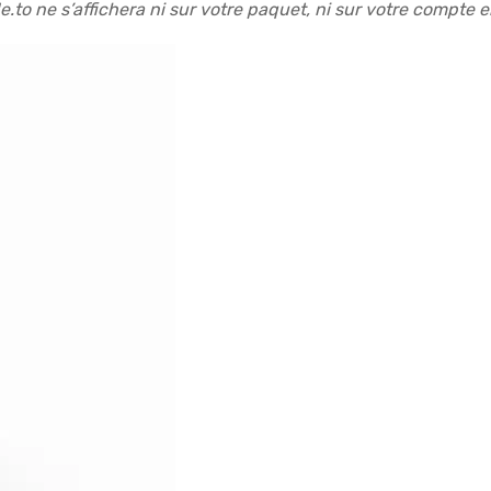
.to ne s’affichera ni sur votre paquet, ni sur votre compte 