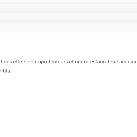
t des effets neuroprotecteurs et neurorestaurateurs impliqu
tifs.