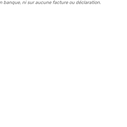
en banque, ni sur aucune facture ou déclaration.