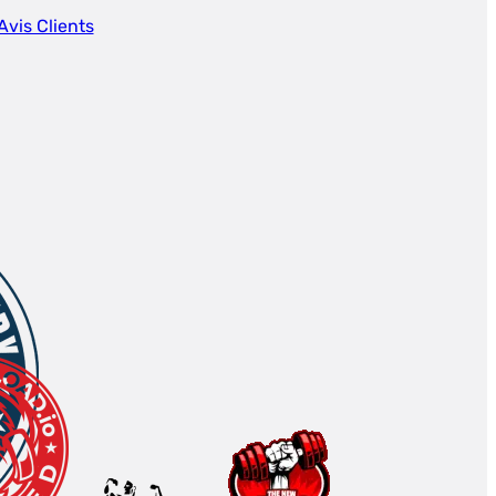
Avis Clients