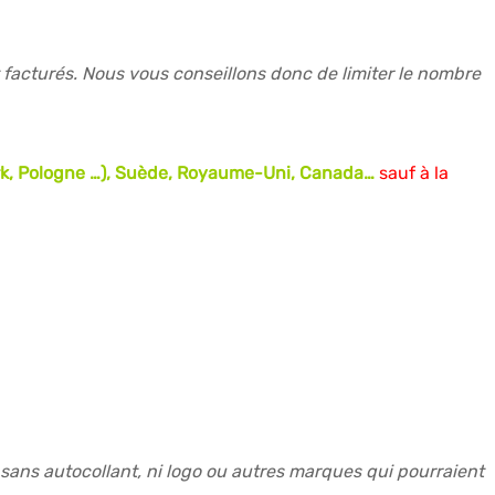
facturés. Nous vous conseillons donc de limiter le nombre
mark, Pologne …), Suède, Royaume-Uni, Canada…
sauf à la
, sans autocollant, ni logo ou autres marques qui pourraient