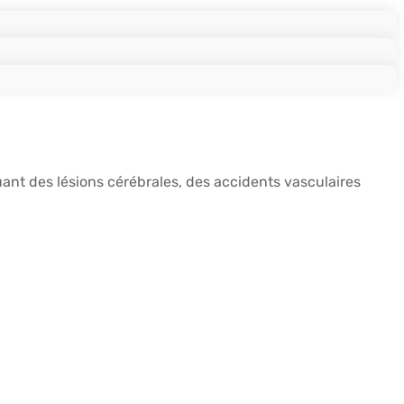
ant des lésions cérébrales, des accidents vasculaires