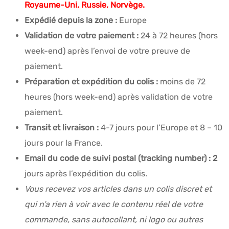
Royaume-Uni, Russie, Norvège.
Expédié depuis la zone :
Europe
Validation de votre paiement :
24 à 72 heures (hors
week-end) après l’envoi de votre preuve de
paiement.
Préparation et expédition du colis :
moins de 72
heures (hors week-end) après validation de votre
paiement.
Transit et livraison :
4-7 jours pour l’Europe et 8 – 10
jours pour la France.
Email du code de suivi postal (tracking number) : 2
jours après l’expédition du colis
.
Vous recevez vos articles dans un colis discret et
qui n’a rien à voir avec le contenu réel de votre
commande, sans autocollant, ni logo ou autres