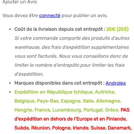
Ajouter un Avis
Vous devez être
connecté
pour publier un avis.
Coût de la livraison depuis cet entrepôt :
25€ (25$)
Si votre commande comporte des produits d’autres
warehouse, des frais d’expédition supplémentaires
vous sont facturés. Nous vous conseillons donc de
limiter le nombre d’entrepôts pour limiter les frais
d’expédition.
Marques disponibles dans cet entrepôt :
Androlex
Expédition en République tchèque, Autriche,
Belgique, Pays-Bas, Espagne, Italie, Allemagne,
Hongrie, France, Luxembourg, Portugal, Grèce.
PAS
d’expédition en dehors de l’Europe et en Finlande,
Suède, Réunion, Pologne, Irlande, Suisse, Danemark,