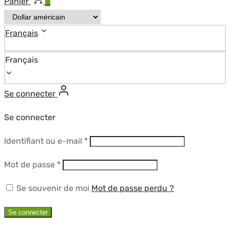
Panier
0
Français
Français
Se connecter
Se connecter
Obligatoire
Identifiant ou e-mail
*
Obligatoire
Mot de passe
*
Se souvenir de moi
Mot de passe perdu ?
Se connecter