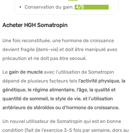
Conservation du gain:
4/5
Acheter HGH Somatropin
Une fois reconstituée, une hormone de croissance
devient fragile (demi-vie) et doit être manipulé avec
précaution et ne doit pas être secoué.
Le
gain de muscle
avec l’utilisation de Somatropin
dépend de plusieurs facteurs tels
l’activité physique, la
génétique, le régime alimentaire, l’âge, la qualité et
quantité de sommeil, le style de vie, et l’utilisation
antérieure de stéroïdes ou d’hormone de croissance.
Un nouvel utilisateur de Somatropin qui est en bonne
condition (fait de l’exercice 3-5 fois par semaine, dors au