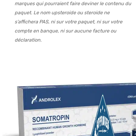
marques qui pourraient faire deviner le contenu du
paquet. Le nom upsteroide ou steroide ne
s’affichera PAS, ni sur votre paquet, ni sur votre
compte en banque, ni sur aucune facture ou
déclaration.