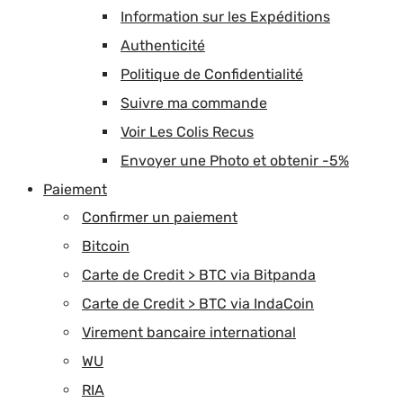
Information sur les Expéditions
Authenticité
Politique de Confidentialité
Suivre ma commande
Voir Les Colis Recus
Envoyer une Photo et obtenir -5%
Paiement
Confirmer un paiement
Bitcoin
Carte de Credit > BTC via Bitpanda
Carte de Credit > BTC via IndaCoin
Virement bancaire international
WU
RIA