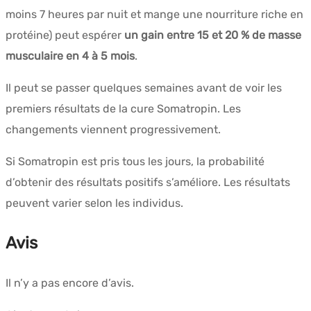
moins 7 heures par nuit et mange une nourriture riche en
protéine) peut espérer
un gain entre 15 et 20 % de masse
musculaire en 4 à 5 mois
.
Il peut se passer quelques semaines avant de voir les
premiers résultats de la cure Somatropin. Les
changements viennent progressivement.
Si Somatropin est pris tous les jours, la probabilité
d’obtenir des résultats positifs s’améliore. Les résultats
peuvent varier selon les individus.
Avis
Il n’y a pas encore d’avis.