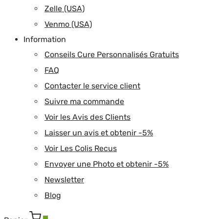
Zelle (USA)
Venmo (USA)
Information
Conseils Cure Personnalisés Gratuits
FAQ
Contacter le service client
Suivre ma commande
Voir les Avis des Clients
Laisser un avis et obtenir -5%
Voir Les Colis Recus
Envoyer une Photo et obtenir -5%
Newsletter
Blog