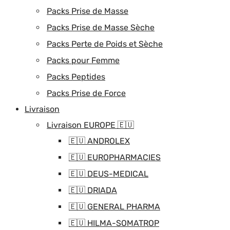
Packs Prise de Masse
Packs Prise de Masse Sèche
Packs Perte de Poids et Sèche
Packs pour Femme
Packs Peptides
Packs Prise de Force
Livraison
Livraison EUROPE 🇪🇺
🇪🇺 ANDROLEX
🇪🇺 EUROPHARMACIES
🇪🇺 DEUS-MEDICAL
🇪🇺 DRIADA
🇪🇺 GENERAL PHARMA
🇪🇺 HILMA-SOMATROP