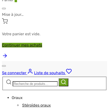
Mise à jour…
Votre panier est vide.
Continuer mes achats
Se connecter
Liste de souhaits
Recherche
Recherche
pour :
Oraux
Stéroïdes oraux