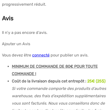
progressivement réduit.
Avis
Il n’y a pas encore d’avis.
Ajouter un Avis
Vous devez être
connecté
pour publier un avis.
MINIMUM DE COMMANDE DE 80€ POUR TOUTE
COMMANDE !
Coût de la livraison depuis cet entrepôt :
25€ (25$)
Si votre commande comporte des produits d’autres
warehouse, des frais d’expédition supplémentaires
vous sont facturés. Nous vous conseillons donc de