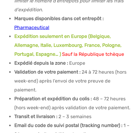
limiter le nombre d’entrepôts pour limiter les frais
d’expédition.
Marques disponibles dans cet entrepôt :
Pharmaceutical
Expédition seulement en Europe (Belgique,
Allemagne, Italie, Luxembourg, France, Pologne,
Portugal, Espagne… )
Sauf la République tchèque
Expédié depuis la zone :
Europe
Validation de votre paiement :
24 à 72 heures (hors
week-end) après l’envoi de votre preuve de
paiement.
Préparation et expédition du colis :
48 – 72 heures
(hors week-end) après validation de votre paiement.
Transit et livraison :
2 – 3 semaines
Email du code de suivi postal (tracking number) :
1 –