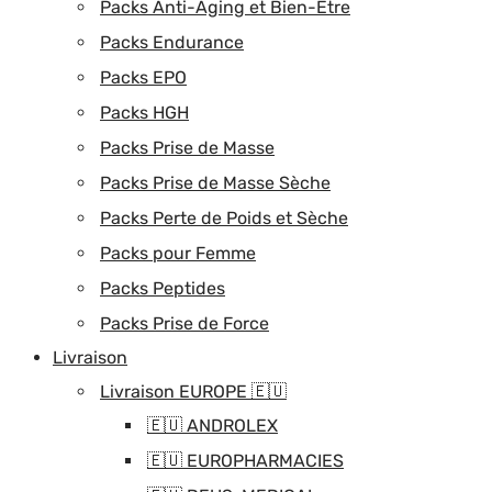
Packs Anti-Aging et Bien-Être
Packs Endurance
Packs EPO
Packs HGH
Packs Prise de Masse
Packs Prise de Masse Sèche
Packs Perte de Poids et Sèche
Packs pour Femme
Packs Peptides
Packs Prise de Force
Livraison
Livraison EUROPE 🇪🇺
🇪🇺 ANDROLEX
🇪🇺 EUROPHARMACIES