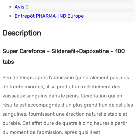
Avis
0
Entrepôt PHARMA-IND Europe
Description
Super Careforce – Sildenafil+Dapoxetine – 100
tabs
Peu de temps après l’admission (généralement pas plus
de trente minutes), il se produit un relâchement des
vaisseaux sanguins dans le pénis. L’excitation qui en
résulte est accompagnée d’un plus grand flux de cellules
sanguines, fournissant une érection naturelle stable et
durable. Cet effet dure de quatre à cinq heures à partir
du moment de l’admission, après quoi il est