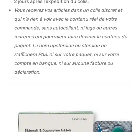
2 jours après l’expédition du colis
.
Vous recevez vos articles dans un colis discret et
qui n’a rien à voir avec le contenu réel de votre
commande, sans autocollant, ni logo ou autres
marques qui pourraient faire deviner le contenu du
paquet. Le nom upsteroide ou steroide ne
s’affichera PAS, ni sur votre paquet, ni sur votre
compte en banque, ni sur aucune facture ou
déclaration.