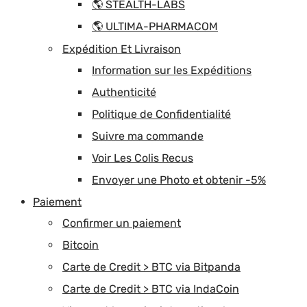
🌎 STEALTH-LABS
🌎 ULTIMA-PHARMACOM
Expédition Et Livraison
Information sur les Expéditions
Authenticité
Politique de Confidentialité
Suivre ma commande
Voir Les Colis Recus
Envoyer une Photo et obtenir -5%
Paiement
Confirmer un paiement
Bitcoin
Carte de Credit > BTC via Bitpanda
Carte de Credit > BTC via IndaCoin