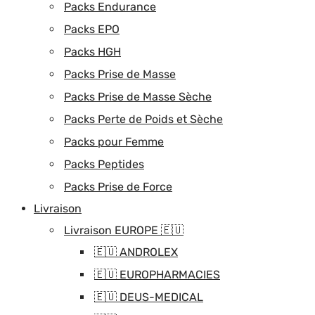
Packs Endurance
Packs EPO
Packs HGH
Packs Prise de Masse
Packs Prise de Masse Sèche
Packs Perte de Poids et Sèche
Packs pour Femme
Packs Peptides
Packs Prise de Force
Livraison
Livraison EUROPE 🇪🇺
🇪🇺 ANDROLEX
🇪🇺 EUROPHARMACIES
🇪🇺 DEUS-MEDICAL