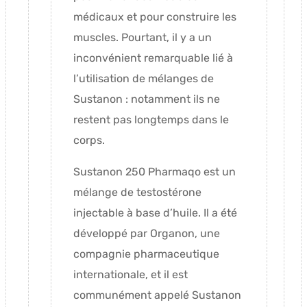
médicaux et pour construire les
muscles. Pourtant, il y a un
inconvénient remarquable lié à
l’utilisation de mélanges de
Sustanon : notamment ils ne
restent pas longtemps dans le
corps.
Sustanon 250 Pharmaqo est un
mélange de testostérone
injectable à base d’huile. Il a été
développé par Organon, une
compagnie pharmaceutique
internationale, et il est
communément appelé Sustanon