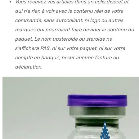
Vous recevez vos articles dans un colis discret et
qui n’a rien à voir avec le contenu réel de votre
commande, sans autocollant, ni logo ou autres
marques qui pourraient faire deviner le contenu du
paquet. Le nom upsteroide ou steroide ne
s’affichera PAS, ni sur votre paquet, ni sur votre
compte en banque, ni sur aucune facture ou
déclaration.