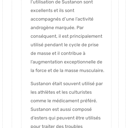
l’utilisation de Sustanon sont
excellents et ils sont
accompagnés d’une l’activité
androgène marquée. Par
conséquent, il est principalement
utilisé pendant le cycle de prise
de masse et il contribue à
l’augmentation exceptionnelle de
la force et de la masse musculaire.
Sustanon était souvent utilisé par
les athlètes et les culturistes
comme le médicament préféré.
Sustanon est aussi composé
d’esters qui peuvent être utilisés
pour traiter des troubles