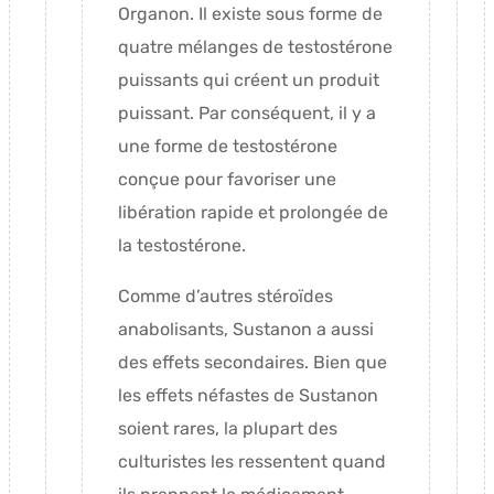
Organon. Il existe sous forme de
quatre mélanges de testostérone
puissants qui créent un produit
puissant. Par conséquent, il y a
une forme de testostérone
conçue pour favoriser une
libération rapide et prolongée de
la testostérone.
Comme d’autres stéroïdes
anabolisants, Sustanon a aussi
des effets secondaires. Bien que
les effets néfastes de Sustanon
soient rares, la plupart des
culturistes les ressentent quand