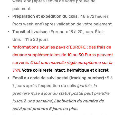
week-end) après l’envoi de votre preuve de
paiement.
Préparation et expédition du colis :
48 à 72 heures
(hors week-end) après validation de votre paiement.
Transit et livraison :
Europe = 15 à 20 jours, État-
Unis = 11 à 20 jours.
*Informations pour les pays d’EUROPE : des frais de
douane supplémentaires de 10 ou 30 Euros peuvent
survenir.
C’est une nouvelle règle européenne sur la
TVA.
Votre colis reste intact, hermétique et discret.
Email du code de suivi postal (tracking number) :
5 à
7 jours après l’expédition du colis
(parfois, la
première mise à jour du statut postal peut prendre
jusqu’à une semaine).
L’activation du numéro de
suivi peut prendre 5 jours ou plus.