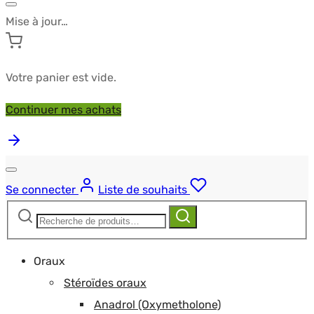
Mise à jour…
Votre panier est vide.
Continuer mes achats
Se connecter
Liste de souhaits
Recherche
Recherche
pour :
Oraux
Stéroïdes oraux
Anadrol (Oxymetholone)