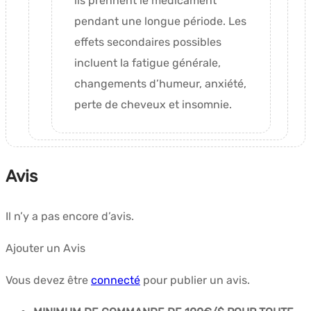
ils prennent le médicament
pendant une longue période. Les
effets secondaires possibles
incluent la fatigue générale,
changements d’humeur, anxiété,
perte de cheveux et insomnie.
Avis
Il n’y a pas encore d’avis.
Ajouter un Avis
Vous devez être
connecté
pour publier un avis.