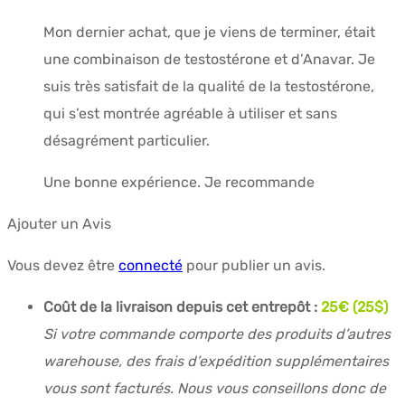
Mon dernier achat, que je viens de terminer, était
une combinaison de testostérone et d’Anavar. Je
suis très satisfait de la qualité de la testostérone,
qui s’est montrée agréable à utiliser et sans
désagrément particulier.
Une bonne expérience. Je recommande
Ajouter un Avis
Vous devez être
connecté
pour publier un avis.
Coût de la livraison depuis cet entrepôt :
25€ (25$)
Si votre commande comporte des produits d’autres
warehouse, des frais d’expédition supplémentaires
vous sont facturés. Nous vous conseillons donc de