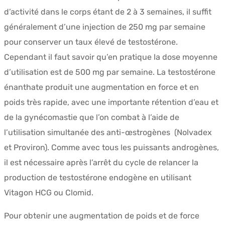
d’activité dans le corps étant de 2 à 3 semaines, il suffit
généralement d’une injection de 250 mg par semaine
pour conserver un taux élevé de testostérone.
Cependant il faut savoir qu’en pratique la dose moyenne
d’utilisation est de 500 mg par semaine. La testostérone
énanthate produit une augmentation en force et en
poids très rapide, avec une importante rétention d’eau et
de la gynécomastie que l’on combat à l’aide de
l’utilisation simultanée des anti-œstrogènes (Nolvadex
et Proviron). Comme avec tous les puissants androgènes,
il est nécessaire après l’arrêt du cycle de relancer la
production de testostérone endogène en utilisant
Vitagon HCG ou Clomid.
Pour obtenir une augmentation de poids et de force