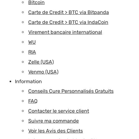
Bitcoin
Carte de Credit > BTC via Bitpanda
Carte de Credit > BTC via IndaCoin
Virement bancaire international
WU
RIA
Zelle (USA)
Venmo (USA)
Information
Conseils Cure Personnalisés Gratuits
FAQ
Contacter le service client
Suivre ma commande
Voir les Avis des Clients