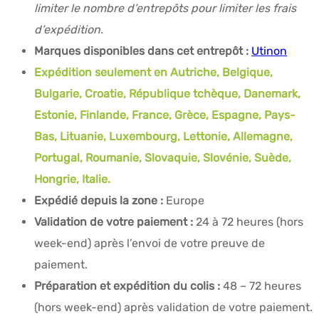
limiter le nombre d’entrepôts pour limiter les frais
d’expédition.
Marques disponibles dans cet entrepôt :
Utinon
Expédition seulement en Autriche, Belgique,
Bulgarie, Croatie, République tchèque, Danemark,
Estonie, Finlande, France, Grèce, Espagne, Pays-
Bas, Lituanie, Luxembourg, Lettonie, Allemagne,
Portugal, Roumanie, Slovaquie, Slovénie, Suède,
Hongrie, Italie.
Expédié depuis la zone :
Europe
Validation de votre paiement :
24 à 72 heures (hors
week-end) après l’envoi de votre preuve de
paiement.
Préparation et expédition du colis :
48 – 72 heures
(hors week-end) après validation de votre paiement.