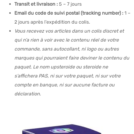
Transit et livraison :
5 – 7 jours
Email du code de suivi postal (tracking number) :
1 –
2 jours après l’expédition du colis
.
Vous recevez vos articles dans un colis discret et
qui n’a rien à voir avec le contenu réel de votre
commande, sans autocollant, ni logo ou autres
marques qui pourraient faire deviner le contenu du
paquet. Le nom upsteroide ou steroide ne
s’affichera PAS, ni sur votre paquet, ni sur votre
compte en banque, ni sur aucune facture ou
déclaration.