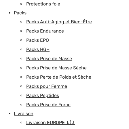
Protections foie
Packs
Packs Anti-Aging et Bien-Être
Packs Endurance
Packs EPO
Packs HGH
Packs Prise de Masse
Packs Prise de Masse Sèche
Packs Perte de Poids et Sèche
Packs pour Femme
Packs Peptides
Packs Prise de Force
Livraison
Livraison EUROPE 🇪🇺