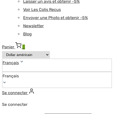
Laisser un avis et obtenir -5%
Voir Les Colis Recus
Envoyer une Photo et obtenir -5%
Newsletter
Blog
Panier
0
Français
Français
Se connecter
Se connecter