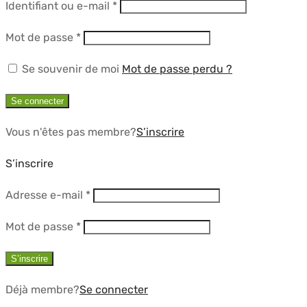
Obligatoire
Identifiant ou e-mail
*
Obligatoire
Mot de passe
*
Se souvenir de moi
Mot de passe perdu ?
Se connecter
Vous n'êtes pas membre?
S’inscrire
S’inscrire
Obligatoire
Adresse e-mail
*
Obligatoire
Mot de passe
*
S’inscrire
Déjà membre?
Se connecter