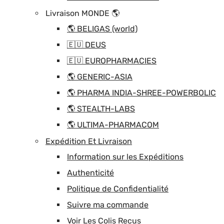
Livraison MONDE 🌎
🌎 BELIGAS (world)
🇪🇺 DEUS
🇪🇺 EUROPHARMACIES
🌎 GENERIC-ASIA
🌎 PHARMA INDIA-SHREE-POWERBOLIC
🌎 STEALTH-LABS
🌎 ULTIMA-PHARMACOM
Expédition Et Livraison
Information sur les Expéditions
Authenticité
Politique de Confidentialité
Suivre ma commande
Voir Les Colis Recus