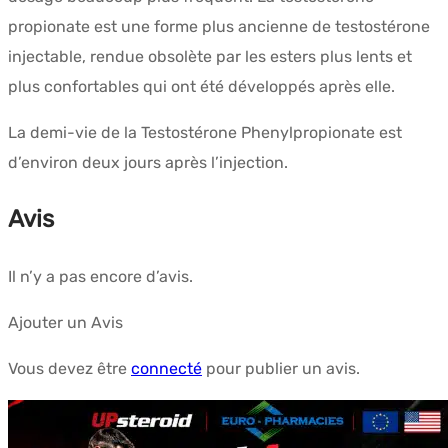
propionate est une forme plus ancienne de testostérone
injectable, rendue obsolète par les esters plus lents et
plus confortables qui ont été développés après elle.
La demi-vie de la Testostérone Phenylpropionate est
d’environ deux jours après l’injection.
Avis
Il n’y a pas encore d’avis.
Ajouter un Avis
Vous devez être
connecté
pour publier un avis.