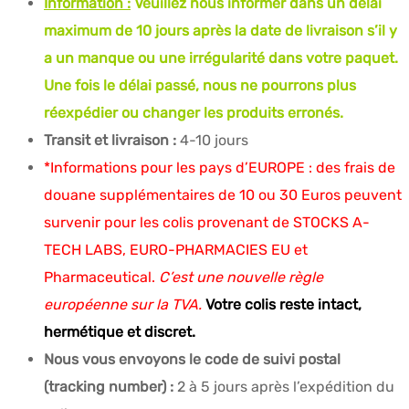
Information :
Veuillez nous informer dans un délai
maximum de 10 jours après la date de livraison s’il y
a un manque ou une irrégularité dans votre paquet.
Une fois le délai passé, nous ne pourrons plus
réexpédier ou changer les produits erronés.
Transit et livraison :
4-10 jours
*Informations pour les pays d’EUROPE : des frais de
douane supplémentaires de 10 ou 30 Euros peuvent
survenir pour les colis provenant de STOCKS A-
TECH LABS, EURO-PHARMACIES EU et
Pharmaceutical.
C’est une nouvelle règle
européenne sur la TVA.
Votre colis reste intact,
hermétique et discret.
Nous vous envoyons le code de suivi postal
(tracking number) :
2 à 5 jours après l’expédition du