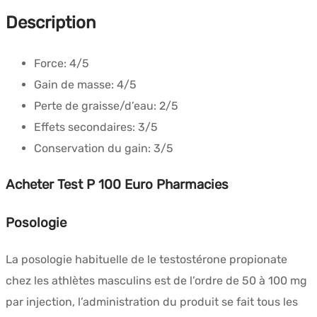
Description
Force:
4/5
Gain de masse:
4/5
Perte de graisse/d’eau:
2/5
Effets secondaires:
3/5
Conservation du gain:
3/5
Acheter Test P 100 Euro Pharmacies
Posologie
La posologie habituelle de le testostérone propionate
chez les athlètes masculins est de l’ordre de 50 à 100 mg
par injection, l’administration du produit se fait tous les