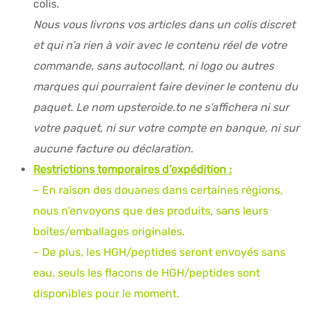
colis.
Nous vous livrons vos articles dans un colis discret
et qui n’a rien à voir avec le contenu réel de votre
commande, sans autocollant, ni logo ou autres
marques qui pourraient faire deviner le contenu du
paquet. Le nom upsteroide.to ne s’affichera ni sur
votre paquet, ni sur votre compte en banque, ni sur
aucune facture ou déclaration.
Restrictions temporaires d’expédition :
– En raison des douanes dans certaines régions,
nous n’envoyons que des produits, sans leurs
boîtes/emballages originales.
– De plus, les HGH/peptides seront envoyés sans
eau, seuls les flacons de HGH/peptides sont
disponibles pour le moment.