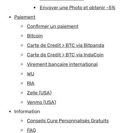
Envoyer une Photo et obtenir -5%
Paiement
Confirmer un paiement
Bitcoin
Carte de Credit > BTC via Bitpanda
Carte de Credit > BTC via IndaCoin
Virement bancaire international
WU
RIA
Zelle (USA)
Venmo (USA)
Information
Conseils Cure Personnalisés Gratuits
FAQ