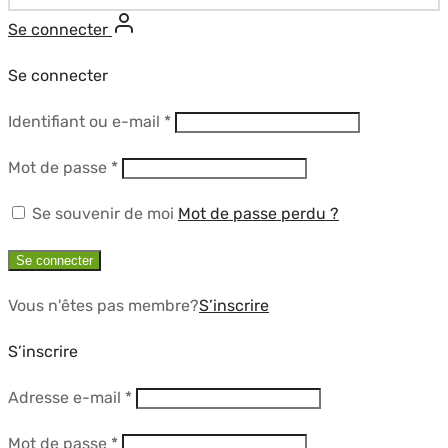
Se connecter
Se connecter
Obligatoire
Identifiant ou e-mail
*
Obligatoire
Mot de passe
*
Se souvenir de moi
Mot de passe perdu ?
Se connecter
Vous n'êtes pas membre?
S’inscrire
S’inscrire
Obligatoire
Adresse e-mail
*
Obligatoire
Mot de passe
*