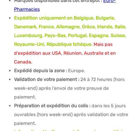
Marques disponibles dans cet entrepôt :
Euro-
Pharmacies
Expédition uniquement en Belgique, Bulgarie,
Danemark, France, Allemagne, Grèce, Irlande, Italie,
Luxembourg, Pays-Bas, Portugal, Espagne, Suisse,
Royaume-Uni, République tchèque.
Mais pas
d’expédition aux USA, Réunion, Australie et en
Canada.
Expédié depuis la zone :
Europe.
Validation de votre paiement :
24 à 72 heures (hors
week-end) après l’envoi de votre preuve de
paiement.
Préparation et expédition du colis :
dans les 5 jours
ouvrables (hors week-end) après validation de votre
paiement.