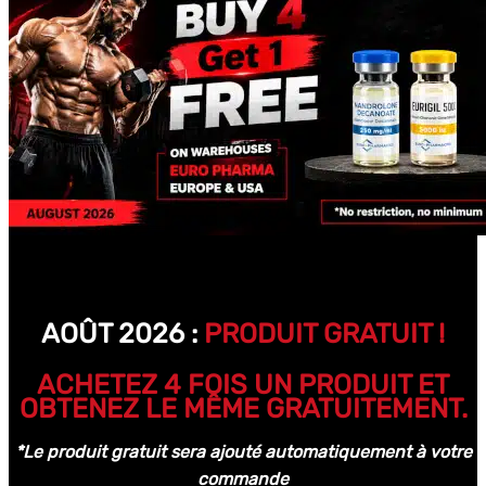
AOÛT 2026 :
PRODUIT GRATUIT !
ACHETEZ 4 FOIS UN PRODUIT ET
OBTENEZ LE MÊME GRATUITEMENT.
*Le produit gratuit sera ajouté automatiquement à votre
commande