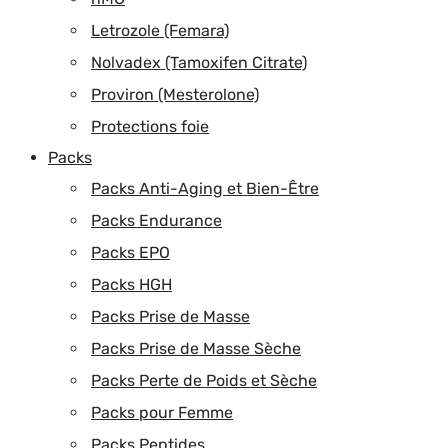
Letrozole (Femara)
Nolvadex (Tamoxifen Citrate)
Proviron (Mesterolone)
Protections foie
Packs
Packs Anti-Aging et Bien-Être
Packs Endurance
Packs EPO
Packs HGH
Packs Prise de Masse
Packs Prise de Masse Sèche
Packs Perte de Poids et Sèche
Packs pour Femme
Packs Peptides