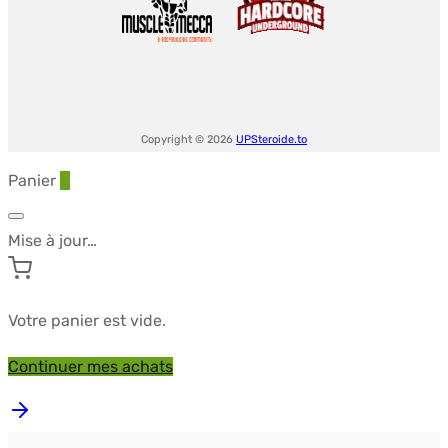
Copyright © 2026
UPSteroide.to
Panier
0
Mise à jour…
Votre panier est vide.
Continuer mes achats