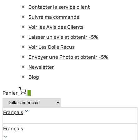
Contacter le service client
Suivre ma commande
Voir les Avis des Clients
Laisser un avis et obtenir -5%
Voir Les Colis Recus
Envoyer une Photo et obtenir -5%
Newsletter
Blog
Panier
0
Français
Français