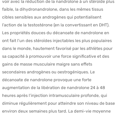
voir avec la réduction de la nandrolone à un stéroïde plus
faible, la dihydronandrolone, dans les mêmes tissus
cibles sensibles aux androgènes qui potentialisent
l’action de la testostérone (en la convertissant en DHT).
Les propriétés douces du décanoate de nandrolone en
ont fait l’un des stéroïdes injectables les plus populaires
dans le monde, hautement favorisé par les athlètes pour
sa capacité à promouvoir une force significative et des
gains de masse musculaire maigre sans effets
secondaires androgènes ou oestrogéniques. Le
décanoate de nandrolone provoque une forte
augmentation de la libération de nandrolone 24 à 48
heures après l’injection intramusculaire profonde, qui
diminue régulièrement pour atteindre son niveau de base
environ deux semaines plus tard. La demi-vie moyenne