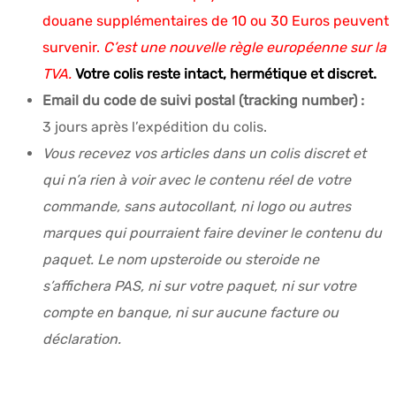
douane supplémentaires de 10 ou 30 Euros peuvent
survenir.
C’est une nouvelle règle européenne sur la
TVA.
Votre colis reste intact, hermétique et discret.
Email du code de suivi postal (tracking number) :
3 jours après l’expédition du colis.
Vous recevez vos articles dans un colis discret et
qui n’a rien à voir avec le contenu réel de votre
commande, sans autocollant, ni logo ou autres
marques qui pourraient faire deviner le contenu du
paquet. Le nom upsteroide ou steroide ne
s’affichera PAS, ni sur votre paquet, ni sur votre
compte en banque, ni sur aucune facture ou
déclaration.