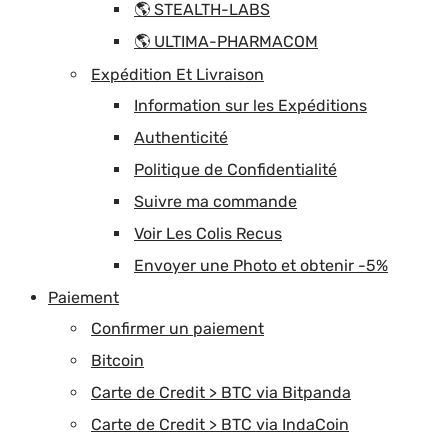
🌎 STEALTH-LABS
🌎 ULTIMA-PHARMACOM
Expédition Et Livraison
Information sur les Expéditions
Authenticité
Politique de Confidentialité
Suivre ma commande
Voir Les Colis Recus
Envoyer une Photo et obtenir -5%
Paiement
Confirmer un paiement
Bitcoin
Carte de Credit > BTC via Bitpanda
Carte de Credit > BTC via IndaCoin