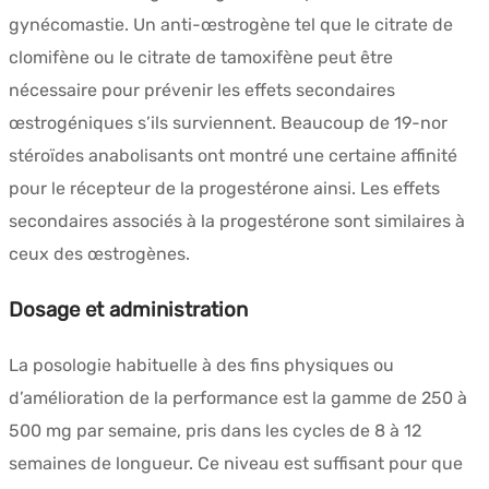
gynécomastie. Un anti-œstrogène tel que le citrate de
clomifène ou le citrate de tamoxifène peut être
nécessaire pour prévenir les effets secondaires
œstrogéniques s’ils surviennent. Beaucoup de 19-nor
stéroïdes anabolisants ont montré une certaine affinité
pour le récepteur de la progestérone ainsi. Les effets
secondaires associés à la progestérone sont similaires à
ceux des œstrogènes.
Dosage et administration
La posologie habituelle à des fins physiques ou
d’amélioration de la performance est la gamme de 250 à
500 mg par semaine, pris dans les cycles de 8 à 12
semaines de longueur. Ce niveau est suffisant pour que