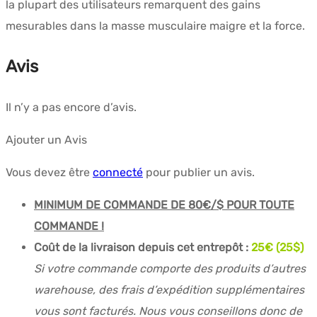
la plupart des utilisateurs remarquent des gains
mesurables dans la masse musculaire maigre et la force.
Avis
Il n’y a pas encore d’avis.
Ajouter un Avis
Vous devez être
connecté
pour publier un avis.
MINIMUM DE COMMANDE DE 80€/$ POUR TOUTE
COMMANDE !
Coût de la livraison depuis cet entrepôt :
25€ (25$)
Si votre commande comporte des produits d’autres
warehouse, des frais d’expédition supplémentaires
vous sont facturés. Nous vous conseillons donc de