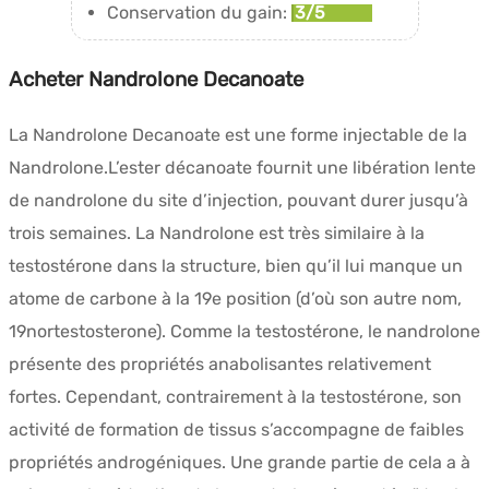
Conservation du gain:
3/5
Acheter Nandrolone Decanoate
La Nandrolone Decanoate est une forme injectable de la
Nandrolone.L’ester décanoate fournit une libération lente
de nandrolone du site d’injection, pouvant durer jusqu’à
trois semaines. La Nandrolone est très similaire à la
testostérone dans la structure, bien qu’il lui manque un
atome de carbone à la 19e position (d’où son autre nom,
19nortestosterone). Comme la testostérone, le nandrolone
présente des propriétés anabolisantes relativement
fortes. Cependant, contrairement à la testostérone, son
activité de formation de tissus s’accompagne de faibles
propriétés androgéniques. Une grande partie de cela a à