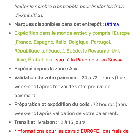
limiter le nombre d’entrepôts pour limiter les frais
d’expédition.
Marques disponibles dans cet entrepôt :
Ultima
Expédition dans le monde entier, y compris l’Europe
(France, Espagne, Italie, Belgique, Portugal,
République tchèque…), Suède, le Royaume-Uni,
l’Asie, États-Unis…
sauf à la Réunion et en Suisse.
Expédié depuis la zone :
Asie
Validation de votre paiement :
24 à 72 heures (hors
week-end) après l’envoi de votre preuve de
paiement.
Préparation et expédition du colis :
72 heures (hors
week-end) après validation de votre paiement.
Transit et livraison :
12 à 15 jours.
*Informations pour les pays d’EUROPE : des frais de