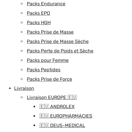
Packs Endurance
Packs EPO
Packs HGH
Packs Prise de Masse
Packs Prise de Masse Sèche
Packs Perte de Poids et Sèche
Packs pour Femme
Packs Peptides
Packs Prise de Force
Livraison
Livraison EUROPE 🇪🇺
🇪🇺 ANDROLEX
🇪🇺 EUROPHARMACIES
🇪🇺 DEUS-MEDICAL