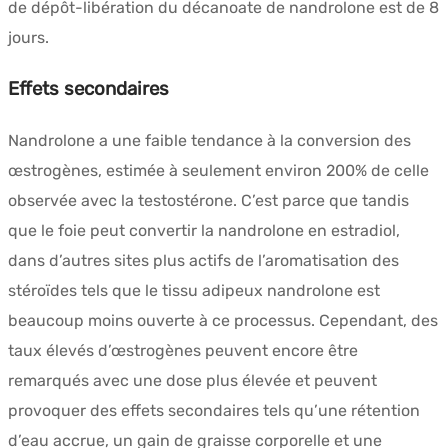
de dépôt-libération du décanoate de nandrolone est de 8
jours.
Effets secondaires
Nandrolone a une faible tendance à la conversion des
œstrogènes, estimée à seulement environ 200% de celle
observée avec la testostérone. C’est parce que tandis
que le foie peut convertir la nandrolone en estradiol,
dans d’autres sites plus actifs de l’aromatisation des
stéroïdes tels que le tissu adipeux nandrolone est
beaucoup moins ouverte à ce processus. Cependant, des
taux élevés d’œstrogènes peuvent encore être
remarqués avec une dose plus élevée et peuvent
provoquer des effets secondaires tels qu’une rétention
d’eau accrue, un gain de graisse corporelle et une