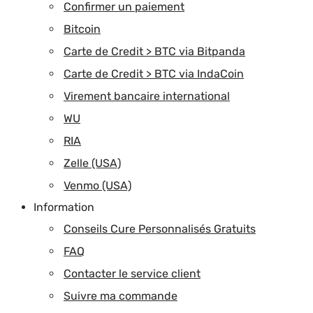
Confirmer un paiement
Bitcoin
Carte de Credit > BTC via Bitpanda
Carte de Credit > BTC via IndaCoin
Virement bancaire international
WU
RIA
Zelle (USA)
Venmo (USA)
Information
Conseils Cure Personnalisés Gratuits
FAQ
Contacter le service client
Suivre ma commande