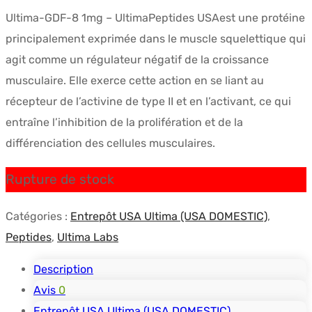
Ultima-GDF-8 1mg – UltimaPeptides USAest une protéine
principalement exprimée dans le muscle squelettique qui
agit comme un régulateur négatif de la croissance
musculaire. Elle exerce cette action en se liant au
récepteur de l’activine de type II et en l’activant, ce qui
entraîne l’inhibition de la prolifération et de la
différenciation des cellules musculaires.
Rupture de stock
Catégories :
Entrepôt USA Ultima (USA DOMESTIC)
,
Peptides
,
Ultima Labs
Description
Avis
0
Entrepôt USA Ultima (USA DOMESTIC)