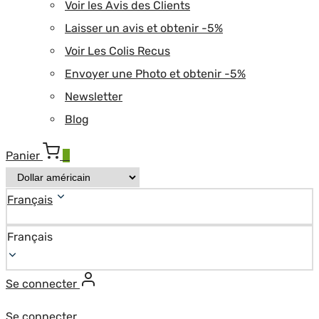
Voir les Avis des Clients
Laisser un avis et obtenir -5%
Voir Les Colis Recus
Envoyer une Photo et obtenir -5%
Newsletter
Blog
Panier
0
Français
Français
Se connecter
Se connecter