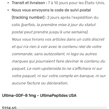
Transit et livraison :
7 à 10 jours pour les États-Unis.
Nous vous envoyons le code de suivi postal
(tracking number) :
2 jours après l’expédition du
colis
(parfois, la première mise à jour du statut
postal peut prendre jusqu’à une semaine).
Nous vous livrons vos articles dans un colis discret
et qui n’a rien à voir avec le contenu réel de votre
commande, sans autocollant, ni logo ou autres
marques qui pourraient faire deviner le contenu du
paquet. Le nom upsteroide.to ne s’affichera ni sur
votre paquet, ni sur votre compte en banque, ni sur
aucune facture ou déclaration.
Ultima-GDF-8 1mg - UltimaPeptides USA
$
124.65