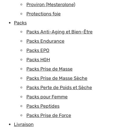
Proviron (Mesterolone)
Protections foie
Packs
Packs Anti-Aging et Bien-Être
Packs Endurance
Packs EPO
Packs HGH
Packs Prise de Masse
Packs Prise de Masse Sèche
Packs Perte de Poids et Sèche
Packs pour Femme
Packs Peptides
Packs Prise de Force
Livraison