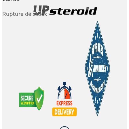
Rupture de stock