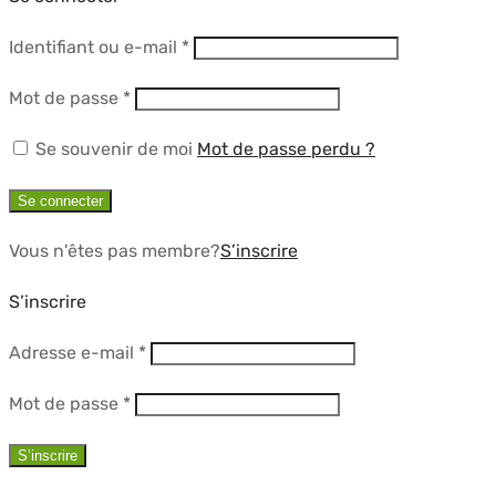
Obligatoire
Identifiant ou e-mail
*
Obligatoire
Mot de passe
*
Se souvenir de moi
Mot de passe perdu ?
Se connecter
Vous n'êtes pas membre?
S’inscrire
S’inscrire
Obligatoire
Adresse e-mail
*
Obligatoire
Mot de passe
*
S’inscrire