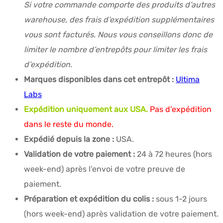
Si votre commande comporte des produits d’autres
warehouse, des frais d’expédition supplémentaires
vous sont facturés. Nous vous conseillons donc de
limiter le nombre d’entrepôts pour limiter les frais
d’expédition.
Marques disponibles dans cet entrepôt :
Ultima
Labs
Expédition uniquement aux USA.
Pas d’expédition
dans le reste du monde.
Expédié depuis la zone :
USA.
Validation de votre paiement :
24 à 72 heures (hors
week-end) après l’envoi de votre preuve de
paiement.
Préparation et expédition du colis :
sous 1-2 jours
(hors week-end) après validation de votre paiement.