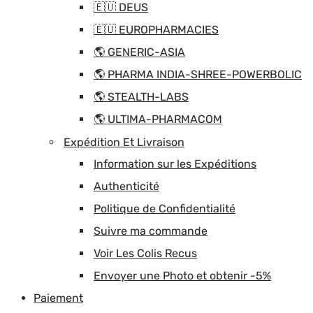
🇪🇺 DEUS
🇪🇺 EUROPHARMACIES
🌎 GENERIC-ASIA
🌎 PHARMA INDIA-SHREE-POWERBOLIC
🌎 STEALTH-LABS
🌎 ULTIMA-PHARMACOM
Expédition Et Livraison
Information sur les Expéditions
Authenticité
Politique de Confidentialité
Suivre ma commande
Voir Les Colis Recus
Envoyer une Photo et obtenir -5%
Paiement