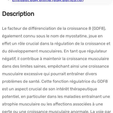
Description
Le facteur de différenciation de la croissance 8 (GDF8),
également connu sous le nom de myostatine, joue en
effet un rôle crucial dans la régulation de la croissance et
du développement musculaires. En tant que régulateur
négatif, il contribue à maintenir la croissance musculaire
dans des limites saines, empêchant ainsi une croissance
musculaire excessive qui pourrait entraîner divers
problèmes de santé. Cette fonction régulatrice du GDF8
est un aspect crucial de son intérêt thérapeutique
potentiel, en particulier dans les maladies entraînant une
atrophie musculaire ou les affections associées à une
perte ou une croissance musculaire anormale. La voie par