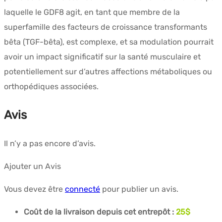
laquelle le GDF8 agit, en tant que membre de la
superfamille des facteurs de croissance transformants
bêta (TGF-bêta), est complexe, et sa modulation pourrait
avoir un impact significatif sur la santé musculaire et
potentiellement sur d’autres affections métaboliques ou
orthopédiques associées.
Avis
Il n’y a pas encore d’avis.
Ajouter un Avis
Vous devez être
connecté
pour publier un avis.
Coût de la livraison depuis cet entrepôt :
25$