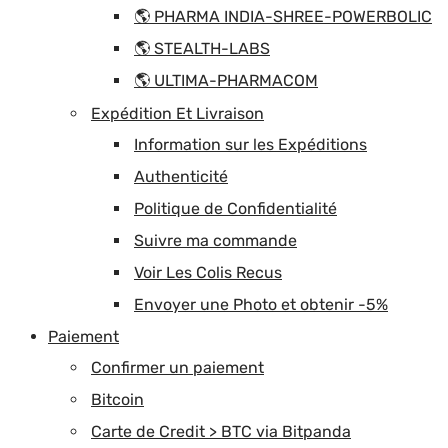
🌎 PHARMA INDIA-SHREE-POWERBOLIC
🌎 STEALTH-LABS
🌎 ULTIMA-PHARMACOM
Expédition Et Livraison
Information sur les Expéditions
Authenticité
Politique de Confidentialité
Suivre ma commande
Voir Les Colis Recus
Envoyer une Photo et obtenir -5%
Paiement
Confirmer un paiement
Bitcoin
Carte de Credit > BTC via Bitpanda