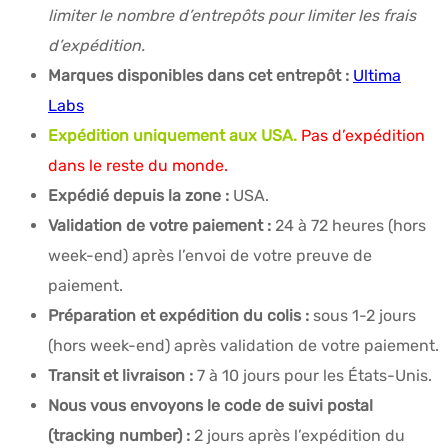
limiter le nombre d’entrepôts pour limiter les frais
d’expédition.
Marques disponibles dans cet entrepôt :
Ultima
Labs
Expédition uniquement aux USA.
Pas d’expédition
dans le reste du monde.
Expédié depuis la zone :
USA.
Validation de votre paiement :
24 à 72 heures (hors
week-end) après l’envoi de votre preuve de
paiement.
Préparation et expédition du colis :
sous 1-2 jours
(hors week-end) après validation de votre paiement.
Transit et livraison :
7 à 10 jours pour les États-Unis.
Nous vous envoyons le code de suivi postal
(tracking number) :
2 jours après l’expédition du