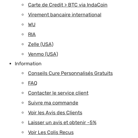
Carte de Credit > BTC via IndaCoin
Virement bancaire international
WU
RIA
Zelle (USA)
Venmo (USA)
Information
Conseils Cure Personnalisés Gratuits
FAQ
Contacter le service client
Suivre ma commande
Voir les Avis des Clients
Laisser un avis et obtenir -5%
Voir Les Colis Recus