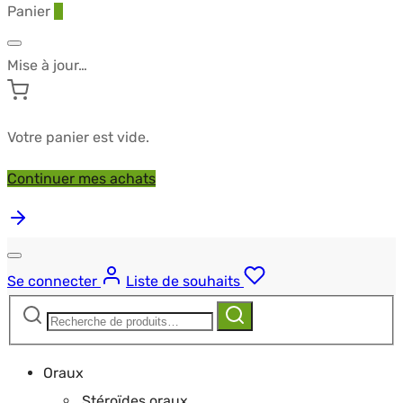
Panier
0
Mise à jour…
Votre panier est vide.
Continuer mes achats
Se connecter
Liste de souhaits
Recherche
Recherche
pour :
Oraux
Stéroïdes oraux