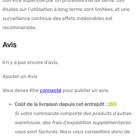
doit être supervisé par un professionnel de santé. Les
études sur l’utilisation à long terme sont limitées, et une
surveillance continue des effets indésirables est
recommandée.
Avis
Il n’y a pas encore d’avis.
Ajouter un Avis
Vous devez être
connecté
pour publier un avis.
Coût de la livraison depuis cet entrepôt :
25$
Si votre commande comporte des produits d’autres
warehouse, des frais d’expédition supplémentaires
vous sont facturés. Nous vous conseillons donc de