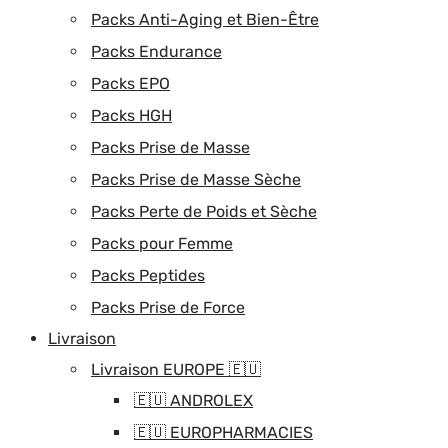
Packs Anti-Aging et Bien-Être
Packs Endurance
Packs EPO
Packs HGH
Packs Prise de Masse
Packs Prise de Masse Sèche
Packs Perte de Poids et Sèche
Packs pour Femme
Packs Peptides
Packs Prise de Force
Livraison
Livraison EUROPE 🇪🇺
🇪🇺 ANDROLEX
🇪🇺 EUROPHARMACIES