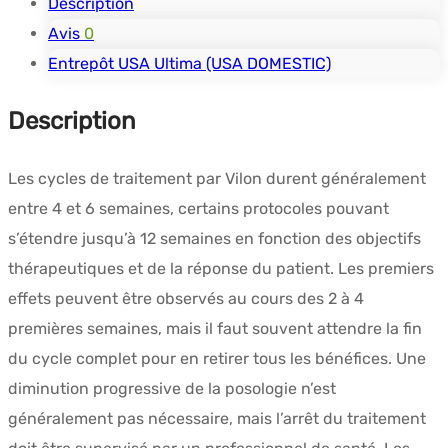
Description
Avis
0
Entrepôt USA Ultima (USA DOMESTIC)
Description
Les cycles de traitement par Vilon durent généralement
entre 4 et 6 semaines, certains protocoles pouvant
s’étendre jusqu’à 12 semaines en fonction des objectifs
thérapeutiques et de la réponse du patient. Les premiers
effets peuvent être observés au cours des 2 à 4
premières semaines, mais il faut souvent attendre la fin
du cycle complet pour en retirer tous les bénéfices. Une
diminution progressive de la posologie n’est
généralement pas nécessaire, mais l’arrêt du traitement