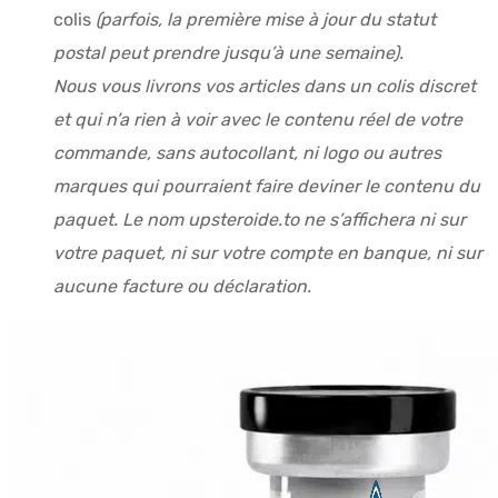
colis
(parfois, la première mise à jour du statut
postal peut prendre jusqu’à une semaine).
Nous vous livrons vos articles dans un colis discret
et qui n’a rien à voir avec le contenu réel de votre
commande, sans autocollant, ni logo ou autres
marques qui pourraient faire deviner le contenu du
paquet. Le nom upsteroide.to ne s’affichera ni sur
votre paquet, ni sur votre compte en banque, ni sur
aucune facture ou déclaration.