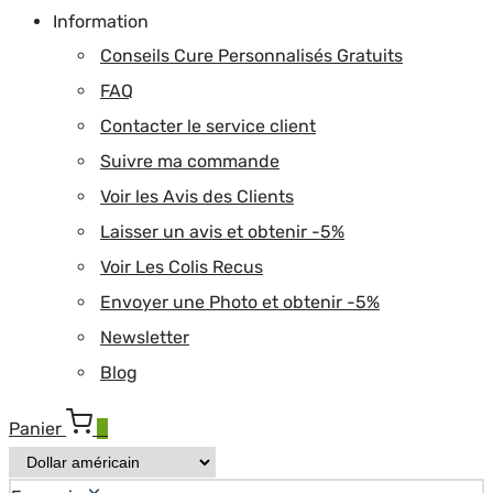
Information
Conseils Cure Personnalisés Gratuits
FAQ
Contacter le service client
Suivre ma commande
Voir les Avis des Clients
Laisser un avis et obtenir -5%
Voir Les Colis Recus
Envoyer une Photo et obtenir -5%
Newsletter
Blog
Panier
0