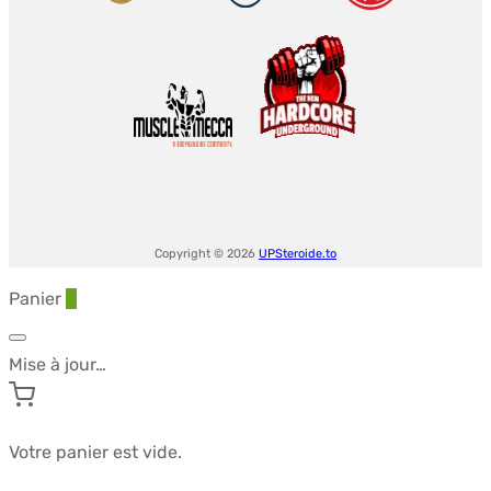
Copyright © 2026
UPSteroide.to
Panier
0
Mise à jour…
Votre panier est vide.