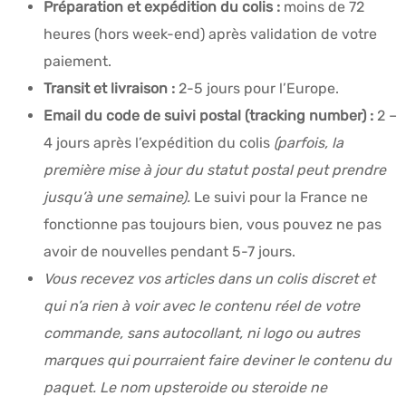
Préparation et expédition du colis :
moins de 72
heures (hors week-end) après validation de votre
paiement.
Transit et livraison :
2-5 jours pour l’Europe.
Email du code de suivi postal (tracking number) :
2 –
4 jours après l’expédition du colis
(parfois, la
première mise à jour du statut postal peut prendre
jusqu’à une semaine).
Le suivi pour la France ne
fonctionne pas toujours bien, vous pouvez ne pas
avoir de nouvelles pendant 5-7 jours.
Vous recevez vos articles dans un colis discret et
qui n’a rien à voir avec le contenu réel de votre
commande, sans autocollant, ni logo ou autres
marques qui pourraient faire deviner le contenu du
paquet. Le nom upsteroide ou steroide ne