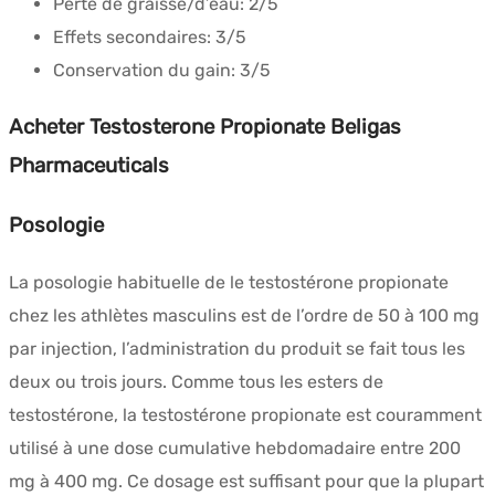
Perte de graisse/d’eau:
2/5
Effets secondaires:
3/5
Conservation du gain:
3/5
Acheter Testosterone Propionate Beligas
Pharmaceuticals
Posologie
La posologie habituelle de le testostérone propionate
chez les athlètes masculins est de l’ordre de 50 à 100 mg
par injection, l’administration du produit se fait tous les
deux ou trois jours. Comme tous les esters de
testostérone, la testostérone propionate est couramment
utilisé à une dose cumulative hebdomadaire entre 200
mg à 400 mg. Ce dosage est suffisant pour que la plupart