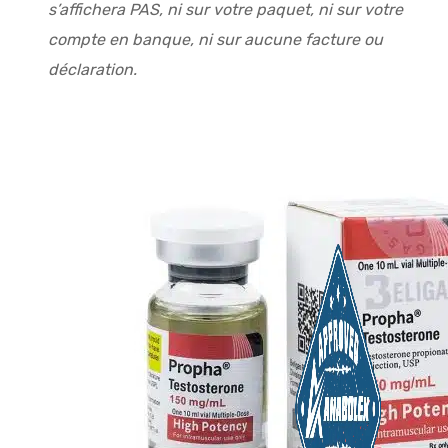
s’affichera PAS, ni sur votre paquet, ni sur votre
compte en banque, ni sur aucune facture ou
déclaration.