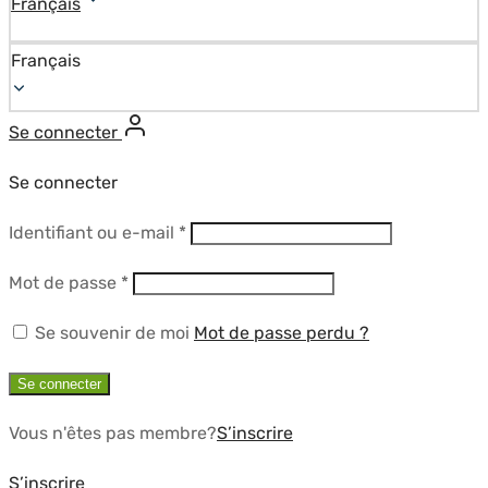
Français
Français
Se connecter
Se connecter
Obligatoire
Identifiant ou e-mail
*
Obligatoire
Mot de passe
*
Se souvenir de moi
Mot de passe perdu ?
Se connecter
Vous n'êtes pas membre?
S’inscrire
S’inscrire