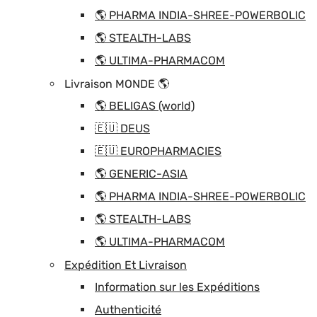
🌎 PHARMA INDIA-SHREE-POWERBOLIC
🌎 STEALTH-LABS
🌎 ULTIMA-PHARMACOM
Livraison MONDE 🌎
🌎 BELIGAS (world)
🇪🇺 DEUS
🇪🇺 EUROPHARMACIES
🌎 GENERIC-ASIA
🌎 PHARMA INDIA-SHREE-POWERBOLIC
🌎 STEALTH-LABS
🌎 ULTIMA-PHARMACOM
Expédition Et Livraison
Information sur les Expéditions
Authenticité