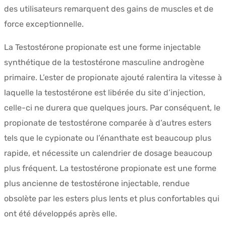
des utilisateurs remarquent des gains de muscles et de
force exceptionnelle.
La Testostérone propionate est une forme injectable
synthétique de la testostérone masculine androgène
primaire. L’ester de propionate ajouté ralentira la vitesse à
laquelle la testostérone est libérée du site d’injection,
celle-ci ne durera que quelques jours. Par conséquent, le
propionate de testostérone comparée à d’autres esters
tels que le cypionate ou l’énanthate est beaucoup plus
rapide, et nécessite un calendrier de dosage beaucoup
plus fréquent. La testostérone propionate est une forme
plus ancienne de testostérone injectable, rendue
obsolète par les esters plus lents et plus confortables qui
ont été développés après elle.