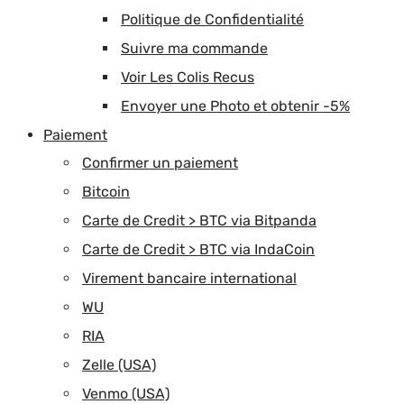
Politique de Confidentialité
Suivre ma commande
Voir Les Colis Recus
Envoyer une Photo et obtenir -5%
Paiement
Confirmer un paiement
Bitcoin
Carte de Credit > BTC via Bitpanda
Carte de Credit > BTC via IndaCoin
Virement bancaire international
WU
RIA
Zelle (USA)
Venmo (USA)