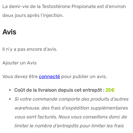
La demi-vie de la Testostérone Propionate est d’environ
deux jours après l’injection.
Avis
Il n’y a pas encore d’avis.
Ajouter un Avis
Vous devez être
connecté
pour publier un avis.
Coût de la livraison depuis cet entrepôt :
25
€
Si votre commande comporte des produits d’autres
warehouse, des frais d’expédition supplémentaires
vous sont facturés. Nous vous conseillons donc de
limiter le nombre d’entrepôts pour limiter les frais