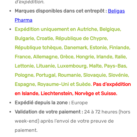
d’expédition.
Marques disponibles dans cet entrepôt :
Beligas
Pharma
Expédition uniquement en Autriche, Belgique,
Bulgarie, Croatie, République de Chypre,
République tchèque, Danemark, Estonie, Finlande,
France, Allemagne, Grèce, Hongrie, Irlande, Italie,
Lettonie, Lituanie, Luxembourg, Malte, Pays-Bas,
Pologne, Portugal, Roumanie, Slovaquie, Slovénie,
Espagne, Royaume-Uni et Suède.
Pas d’expédition
en Islande, Liechtenstein, Norvège et Suisse.
Expédié depuis la zone :
Europe
Validation de votre paiement :
24 à 72 heures (hors
week-end) après l’envoi de votre preuve de
paiement.