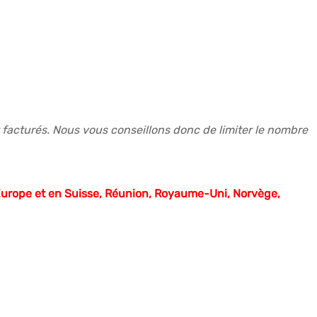
facturés. Nous vous conseillons donc de limiter le nombre
Europe et en Suisse, Réunion, Royaume-Uni, Norvège,