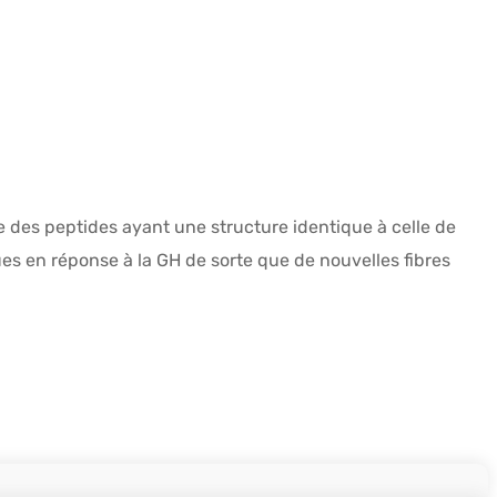
e des peptides ayant une structure identique à celle de
ques en réponse à la GH de sorte que de nouvelles fibres