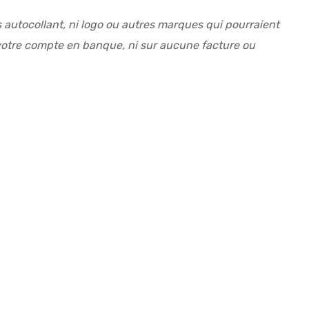
s autocollant, ni logo ou autres marques qui pourraient
r votre compte en banque, ni sur aucune facture ou