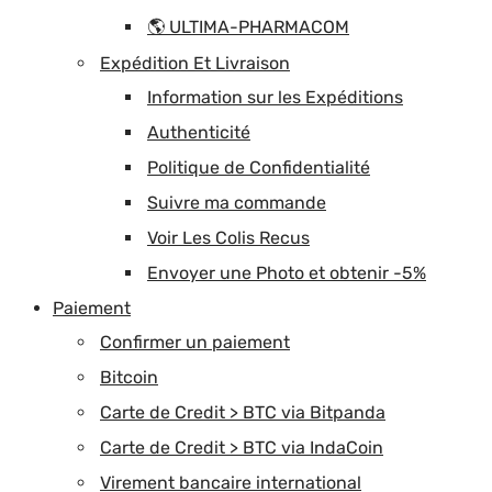
🌎 ULTIMA-PHARMACOM
Expédition Et Livraison
Information sur les Expéditions
Authenticité
Politique de Confidentialité
Suivre ma commande
Voir Les Colis Recus
Envoyer une Photo et obtenir -5%
Paiement
Confirmer un paiement
Bitcoin
Carte de Credit > BTC via Bitpanda
Carte de Credit > BTC via IndaCoin
Virement bancaire international