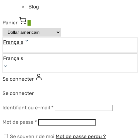
Blog
Panier
0
Français
Français
Se connecter
Se connecter
Obligatoire
Identifiant ou e-mail
*
Obligatoire
Mot de passe
*
Se souvenir de moi
Mot de passe perdu ?