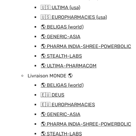
🇺🇸 ULTIMA (usa)
🇺🇸 EUROPHARMACIES (usa)
🌎 BELIGAS (world)
🌎 GENERIC-ASIA
🌎 PHARMA INDIA-SHREE-POWERBOLIC
🌎 STEALTH-LABS
🌎 ULTIMA-PHARMACOM
Livraison MONDE 🌎
🌎 BELIGAS (world)
🇪🇺 DEUS
🇪🇺 EUROPHARMACIES
🌎 GENERIC-ASIA
🌎 PHARMA INDIA-SHREE-POWERBOLIC
🌎 STEALTH-LABS