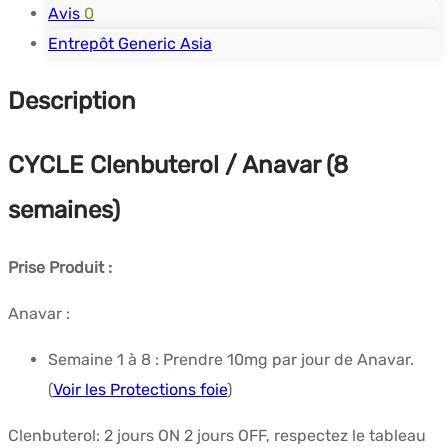
Avis
0
Entrepôt Generic Asia
Description
CYCLE Clenbuterol / Anavar (8
semaines)
Prise Produit :
Anavar :
Semaine 1 à 8 : Prendre 10mg par jour de Anavar.
(
Voir les Protections foie
)
Clenbuterol: 2 jours ON 2 jours OFF, respectez le tableau