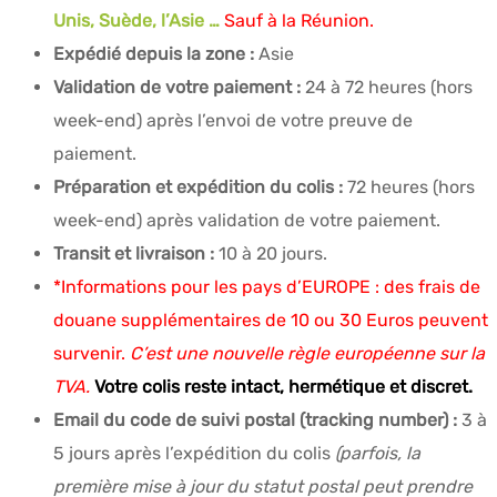
Unis, Suède, l’Asie …
Sauf à la Réunion.
Expédié depuis la zone :
Asie
Validation de votre paiement :
24 à 72 heures (hors
week-end) après l’envoi de votre preuve de
paiement.
Préparation et expédition du colis :
72 heures (hors
week-end) après validation de votre paiement.
Transit et livraison :
10 à 20 jours.
*Informations pour les pays d’EUROPE : des frais de
douane supplémentaires de 10 ou 30 Euros peuvent
survenir.
C’est une nouvelle règle européenne sur la
TVA.
Votre colis reste intact, hermétique et discret.
Email du code de suivi postal (tracking number) :
3 à
5 jours après l’expédition du colis
(parfois, la
première mise à jour du statut postal peut prendre