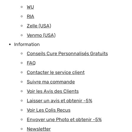
WU
RIA
Zelle (USA)
Venmo (USA)
Information
Conseils Cure Personnalisés Gratuits
FAQ
Contacter le service client
Suivre ma commande
Voir les Avis des Clients
Laisser un avis et obtenir -5%
Voir Les Colis Recus
Envoyer une Photo et obtenir -5%
Newsletter