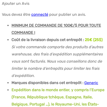
Ajouter un Avis
Vous devez être
connecté
pour publier un avis.
MINIMUM DE COMMANDE DE 100€/$ POUR TOUTE
COMMANDE !
Coût de la livraison depuis cet entrepôt :
25€ (25$)
Si votre commande comporte des produits d’autres
warehouse, des frais d’expédition supplémentaires
vous sont facturés. Nous vous conseillons donc de
limiter le nombre d’entrepôts pour limiter les frais
d’expédition.
Marques disponibles dans cet entrepôt :
Generic
Expédition dans le monde entier, y compris l’Europe
(France, République tchèque, Espagne, Italie,
Belgique, Portugal …), le Royaume-Uni, les États-