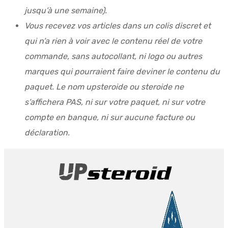
jusqu’à une semaine).
Vous recevez vos articles dans un colis discret et
qui n’a rien à voir avec le contenu réel de votre
commande, sans autocollant, ni logo ou autres
marques qui pourraient faire deviner le contenu du
paquet. Le nom upsteroide ou steroide ne
s’affichera PAS, ni sur votre paquet, ni sur votre
compte en banque, ni sur aucune facture ou
déclaration.