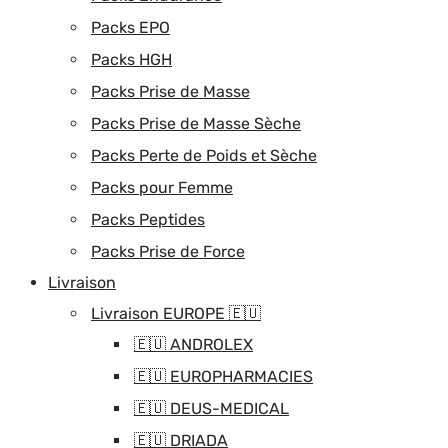
Packs EPO
Packs HGH
Packs Prise de Masse
Packs Prise de Masse Sèche
Packs Perte de Poids et Sèche
Packs pour Femme
Packs Peptides
Packs Prise de Force
Livraison
Livraison EUROPE 🇪🇺
🇪🇺 ANDROLEX
🇪🇺 EUROPHARMACIES
🇪🇺 DEUS-MEDICAL
🇪🇺 DRIADA