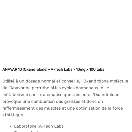
ANAVAR 10 (Oxandrolone) - A-Tech Labs - 10mg x 100 tabs
Utilisé à un dosage normal et conseillé, l’Oxandrolone molécule
de l’Anavar ne perturbe ni les cycles hormonaux, ni le
métabolisme car il n’aromatise que très peu. L'Oxandrolone
provoque une combustion des graisses et donc un
raffermissement des muscles et une optimisation de la force
athlétique.
Laboratoire :A-Tech Labs,