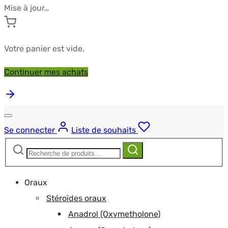
Mise à jour…
Votre panier est vide.
Continuer mes achats
Se connecter
Liste de souhaits
Recherche
Recherche
pour :
Oraux
Stéroïdes oraux
Anadrol (Oxymetholone)