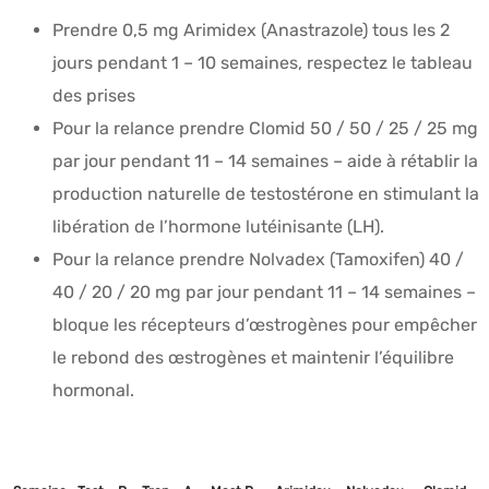
Prendre 0,5 mg Arimidex (Anastrazole) tous les 2
jours pendant 1 – 10 semaines, respectez le tableau
des prises
Pour la relance prendre Clomid 50 / 50 / 25 / 25 mg
par jour pendant 11 – 14 semaines – aide à rétablir la
production naturelle de testostérone en stimulant la
libération de l’hormone lutéinisante (LH).
Pour la relance prendre Nolvadex (Tamoxifen) 40 /
40 / 20 / 20 mg par jour pendant 11 – 14 semaines –
bloque les récepteurs d’œstrogènes pour empêcher
le rebond des œstrogènes et maintenir l’équilibre
hormonal.