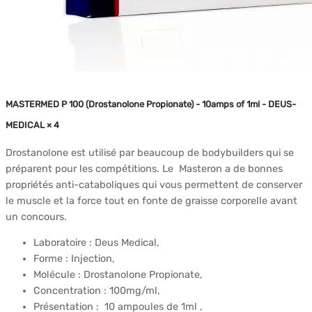
MASTERMED P 100 (Drostanolone Propionate) - 10amps of 1ml - DEUS-
MEDICAL × 4
Drostanolone est utilisé par beaucoup de bodybuilders qui se
préparent pour les compétitions. Le Masteron a de bonnes
propriétés anti-cataboliques qui vous permettent de conserver
le muscle et la force tout en fonte de graisse corporelle avant
un concours.
Laboratoire : Deus Medical,
Forme : Injection,
Molécule : Drostanolone Propionate,
Concentration : 100mg/ml,
Présentation : 10 ampoules de 1ml ,