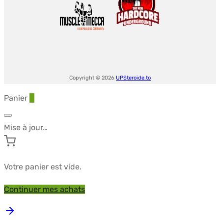
Copyright © 2026
UPSteroide.to
Panier
0
Mise à jour…
Votre panier est vide.
Continuer mes achats