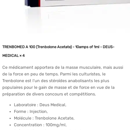
TRENBOMED A 100 (Trenbolone Acetate) - 10amps of 1ml - DEUS-
MEDICAL × 4
Ce médicament apportera de la masse musculaire, mais aussi
de la force en peu de temps. Parmi les culturistes, le
Trenbolone est l'un des stéroïdes anabolisants les plus
populaires pour le gain de masse et de force en vue de la
préparation de divers concours et compétitions.
Laboratoire : Deus Medical,
Forme : Injection,
Molécule : Trenbolone Acetate,
Concentration : 100mg/ml,