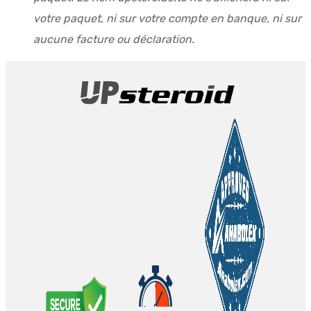
votre paquet, ni sur votre compte en banque, ni sur
aucune facture ou déclaration.