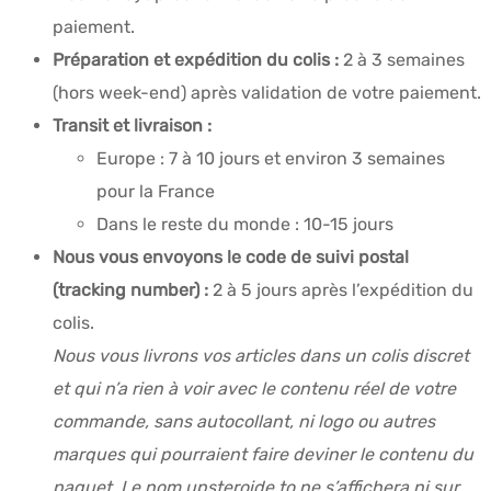
paiement.
Préparation et expédition du colis :
2 à 3 semaines
(hors week-end) après validation de votre paiement.
Transit et livraison :
Europe : 7 à 10 jours et environ 3 semaines
pour la France
Dans le reste du monde : 10-15 jours
Nous vous envoyons le code de suivi postal
(tracking number) :
2 à 5 jours après l’expédition du
colis.
Nous vous livrons vos articles dans un colis discret
et qui n’a rien à voir avec le contenu réel de votre
commande, sans autocollant, ni logo ou autres
marques qui pourraient faire deviner le contenu du
paquet. Le nom upsteroide.to ne s’affichera ni sur