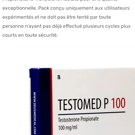
$988.54.
$713.40.
exceptionnelle. Pack conçu uniquement aux utilisateurs
expérimentés et ne doit pas être tenté par toute
personne n’ayant pas déjà effectué plusieurs cycles plus
courts en toute sécurité.