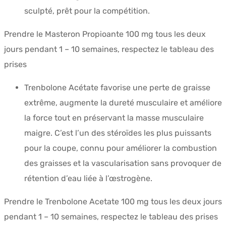
sculpté, prêt pour la compétition.
Prendre le Masteron Propioante 100 mg tous les deux
jours pendant 1 – 10 semaines, respectez le tableau des
prises
Trenbolone Acétate favorise une perte de graisse
extrême, augmente la dureté musculaire et améliore
la force tout en préservant la masse musculaire
maigre. C’est l’un des stéroïdes les plus puissants
pour la coupe, connu pour améliorer la combustion
des graisses et la vascularisation sans provoquer de
rétention d’eau liée à l’œstrogène.
Prendre le Trenbolone Acetate 100 mg tous les deux jours
pendant 1 – 10 semaines, respectez le tableau des prises