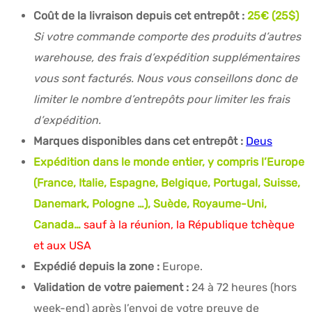
Coût de la livraison depuis cet entrepôt :
25€ (25$)
Si votre commande comporte des produits d’autres
warehouse, des frais d’expédition supplémentaires
vous sont facturés. Nous vous conseillons donc de
limiter le nombre d’entrepôts pour limiter les frais
d’expédition.
Marques disponibles dans cet entrepôt :
Deus
Expédition dans le monde entier, y compris l’Europe
(France, Italie, Espagne, Belgique, Portugal, Suisse,
Danemark, Pologne …), Suède, Royaume-Uni,
Canada…
sauf à la réunion, la République tchèque
et aux USA
Expédié depuis la zone :
Europe.
Validation de votre paiement :
24 à 72 heures (hors
week-end) après l’envoi de votre preuve de