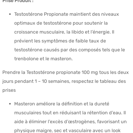
Prise Produit :
Testostérone Propionate maintient des niveaux
optimaux de testostérone pour soutenir la
croissance musculaire, la libido et l’énergie. Il
prévient les symptômes de faible taux de
testostérone causés par des composés tels que le
trenbolone et le masteron.
Prendre la Testostérone propionate 100 mg tous les deux
jours pendant 1 – 10 semaines, respectez le tableau des
prises
Masteron améliore la définition et la dureté
musculaires tout en réduisant la rétention d’eau. Il
aide à éliminer l’excès d’œstrogènes, favorisant un
physique maigre, sec et vasculaire avec un look