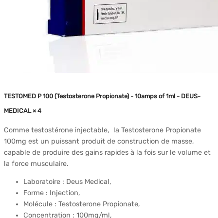
TESTOMED P 100 (Testosterone Propionate) - 10amps of 1ml - DEUS-
MEDICAL × 4
Comme testostérone injectable, la Testosterone Propionate
100mg est un puissant produit de construction de masse,
capable de produire des gains rapides à la fois sur le volume et
la force musculaire.
Laboratoire : Deus Medical,
Forme : Injection,
Molécule : Testosterone Propionate,
Concentration : 100mg/ml,