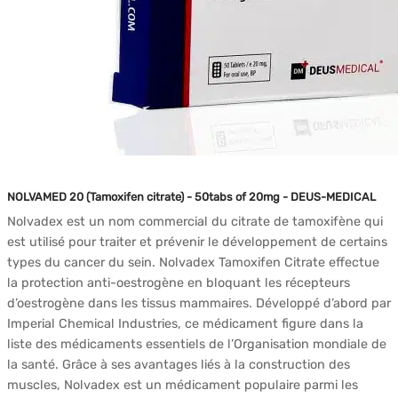
NOLVAMED 20 (Tamoxifen citrate) - 50tabs of 20mg - DEUS-MEDICAL
Nolvadex est un nom commercial du citrate de tamoxifène qui
est utilisé pour traiter et prévenir le développement de certains
types du cancer du sein. Nolvadex Tamoxifen Citrate effectue
la protection anti-oestrogène en bloquant les récepteurs
d’oestrogène dans les tissus mammaires. Développé d’abord par
Imperial Chemical Industries, ce médicament figure dans la
liste des médicaments essentiels de l’Organisation mondiale de
la santé. Grâce à ses avantages liés à la construction des
muscles, Nolvadex est un médicament populaire parmi les