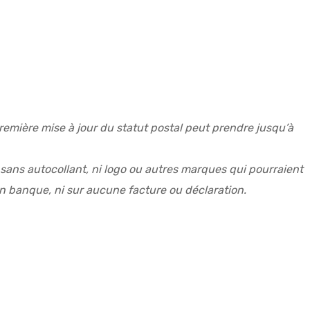
 première mise à jour du statut postal peut prendre jusqu’à
, sans autocollant, ni logo ou autres marques qui pourraient
en banque, ni sur aucune facture ou déclaration.