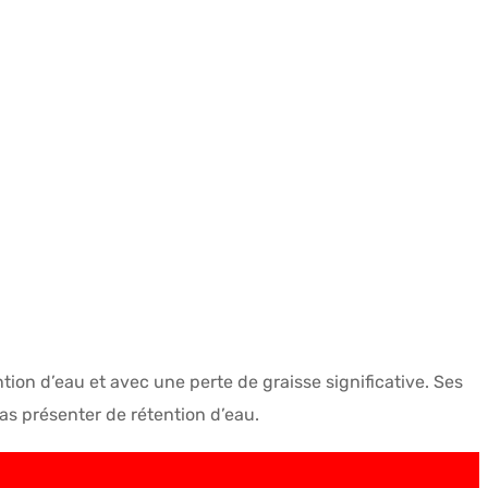
on d’eau et avec une perte de graisse significative. Ses
as présenter de rétention d’eau.