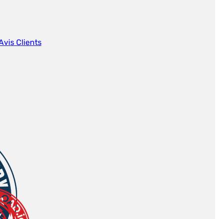
Avis Clients