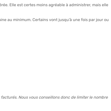
ée. Elle est certes moins agréable à administrer, mais elle
maine au minimum. Certains vont jusqu’à une fois par jour ou
facturés. Nous vous conseillons donc de limiter le nombre