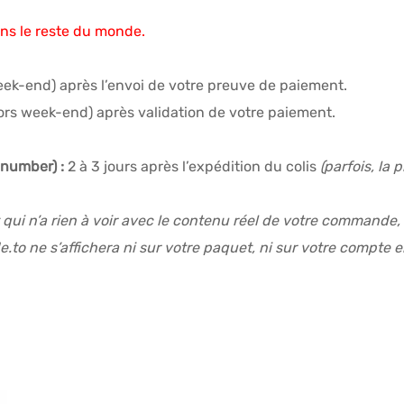
ns le reste du monde.
eek-end) après l’envoi de votre preuve de paiement.
ors week-end) après validation de votre paiement.
 number) :
2 à 3 jours après l’expédition du colis
(parfois, la
t qui n’a rien à voir avec le contenu réel de votre commande
.to ne s’affichera ni sur votre paquet, ni sur votre compte 